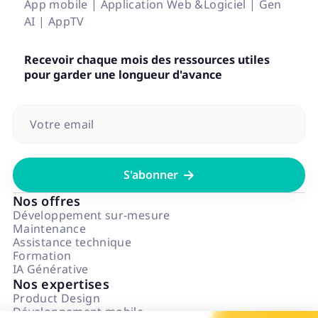
App mobile | Application Web &Logiciel | Gen
AI | AppTV
Recevoir chaque mois des ressources utiles
pour garder une longueur d'avance

Nos offres
Développement sur-mesure
Maintenance
Assistance technique
Formation
IA Générative
Nos expertises
Product Design
Développement mobile