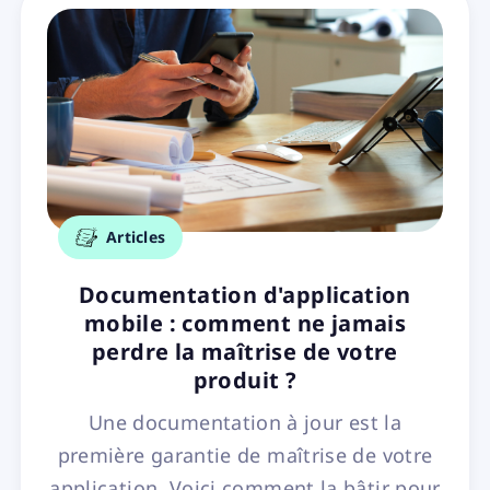
Articles
Documentation d'application
mobile : comment ne jamais
perdre la maîtrise de votre
produit ?
Une documentation à jour est la
première garantie de maîtrise de votre
application. Voici comment la bâtir pour