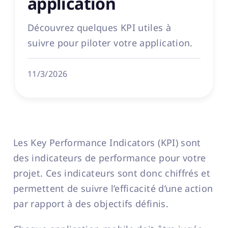
application
Découvrez quelques KPI utiles à
suivre pour piloter votre application.
11/3/2026
Les Key Performance Indicators (KPI) sont
des indicateurs de performance pour votre
projet. Ces indicateurs sont donc chiffrés et
permettent de suivre l’efficacité d’une action
par rapport à des objectifs définis.