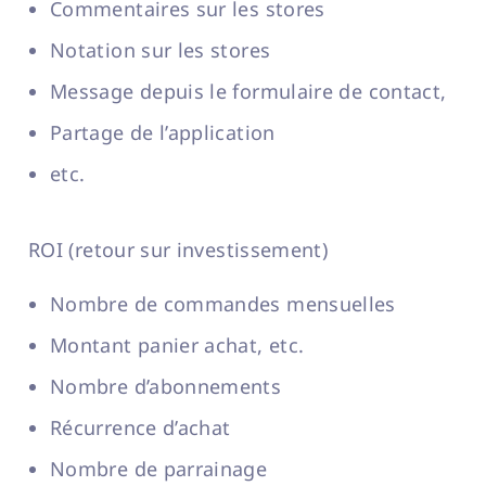
Commentaires sur les stores
Notation sur les stores
Message depuis le formulaire de contact,
Partage de l’application
etc.
ROI (retour sur investissement)
Nombre de commandes mensuelles
Montant panier achat, etc.
Nombre d’abonnements
Récurrence d’achat
Nombre de parrainage