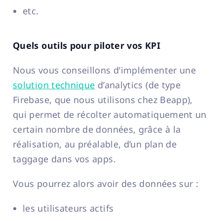
etc.
Quels outils pour piloter vos KPI
Nous vous conseillons d’implémenter une
solution technique
d’analytics (de type
Firebase, que nous utilisons chez Beapp),
qui permet de récolter automatiquement un
certain nombre de données, grâce à la
réalisation, au préalable, d’un plan de
taggage dans vos apps.
Vous pourrez alors avoir des données sur :
les utilisateurs actifs