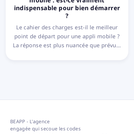
mobile : est-ce vraiment
indispensable pour bien démarrer
?
Le cahier des charges est-il le meilleur
point de départ pour une appli mobile ?
La réponse est plus nuancée que prévu...
BEAPP - L'agence
engagée qui secoue les codes