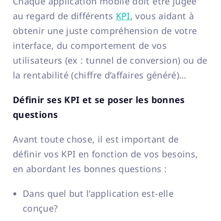
Chaque application mobile doit être jugée
au regard de différents
KPI
, vous aidant à
obtenir une juste compréhension de votre
interface, du comportement de vos
utilisateurs (ex : tunnel de conversion) ou de
la rentabilité (chiffre d’affaires généré)…
Définir ses KPI et se poser les bonnes
questions
Avant toute chose, il est important de
définir vos KPI en fonction de vos besoins,
en abordant les bonnes questions :
Dans quel but l’application est-elle
conçue?