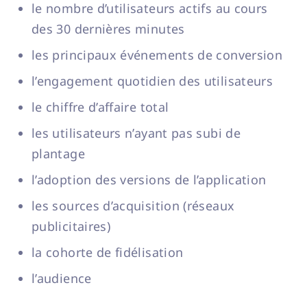
le nombre d’utilisateurs actifs au cours
des 30 dernières minutes
les principaux événements de conversion
l’engagement quotidien des utilisateurs
le chiffre d’affaire total
les utilisateurs n’ayant pas subi de
plantage
l’adoption des versions de l’application
les sources d’acquisition (réseaux
publicitaires)
la cohorte de fidélisation
l’audience