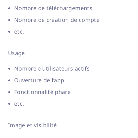
Nombre de téléchargements
Nombre de création de compte
etc.
Usage
Nombre d’utilisateurs actifs
Ouverture de l’app
Fonctionnalité phare
etc.
Image et visibilité