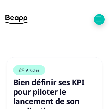
Articles
Bien définir ses KPI
pour piloter le
lancement de son