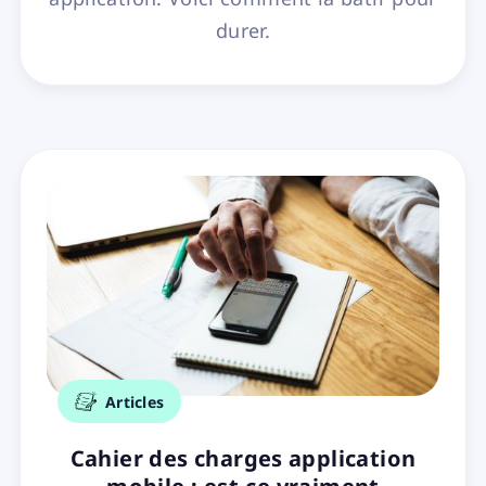
durer.
Articles
Cahier des charges application