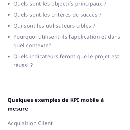
Quels sont les objectifs principaux ?
Quels sont les critères de succès ?
Qui sont les utilisateurs cibles ?
Pourquoi utilisent-ils l’application et dans
quel contexte?
Quels indicateurs feront que le projet est
réussi ?
Quelques exemples de KPI mobile à
mesure
Acquisition Client