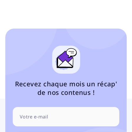
Recevez chaque mois un récap'
de nos contenus !