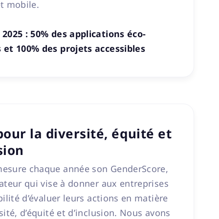
t mobile.
 2025 : 50% des applications éco-
 et 100% des projets accessibles
pour la diversité, équité et
sion
esure chaque année son GenderScore,
ateur qui vise à donner aux entreprises
bilité d’évaluer leurs actions en matière
sité, d’équité et d’inclusion. Nous avons