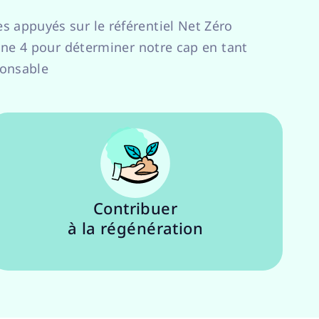
appuyés sur le référentiel Net Zéro
one 4 pour déterminer notre cap en tant
ponsable
Contribuer
à la régénération