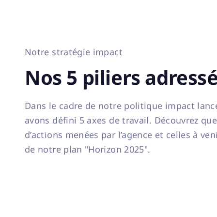
Notre stratégie impact
Nos 5 piliers adress
Dans le cadre de notre politique impact lan
avons défini 5 axes de travail. Découvrez q
d’actions menées par l’agence et celles à ven
de notre plan "Horizon 2025".