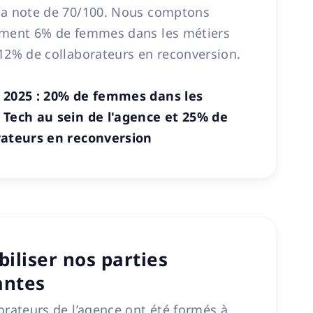
la note de 70/100. Nous comptons
ement 6% de femmes dans les métiers
12% de collaborateurs en reconversion.
 2025 : 20% de femmes dans les
 Tech au sein de l'agence et 25% de
rateurs en reconversion
biliser nos parties
antes
orateurs de l’agence ont été formés à