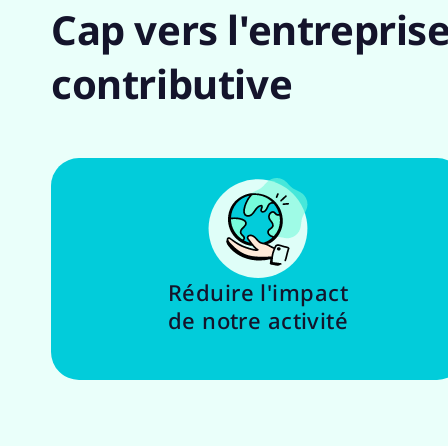
Cap vers l'entrepris
contributive
Réduire l'impact
de notre activité