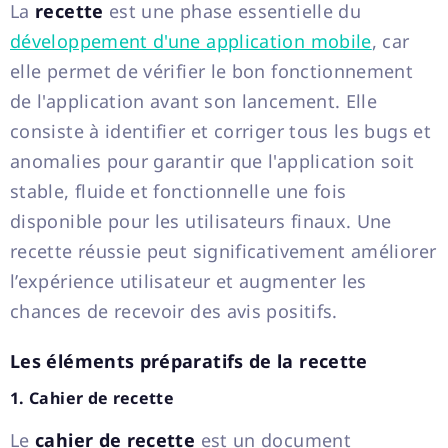
La
recette
est une phase essentielle du
développement d'une application mobile
, car
elle permet de vérifier le bon fonctionnement
de l'application avant son lancement. Elle
consiste à identifier et corriger tous les bugs et
anomalies pour garantir que l'application soit
stable, fluide et fonctionnelle une fois
disponible pour les utilisateurs finaux. Une
recette réussie peut significativement améliorer
l’expérience utilisateur et augmenter les
chances de recevoir des avis positifs.
Les éléments préparatifs de la recette
1. Cahier de recette
Le
cahier de recette
est un document