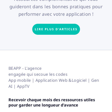
guideront dans les bonnes pratiques pour
performer avec votre application !
LIRE PLUS D'ARTICLES
BEAPP - L'agence
engagée qui secoue les codes
App mobile | Application Web &Logiciel | Gen
AI | AppTV
Recevoir chaque mois des ressources utiles
pour garder une longueur d'avance