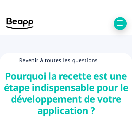
Revenir à toutes les questions
Pourquoi la recette est une
étape indispensable pour le
développement de votre
application ?