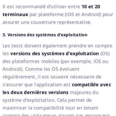
Il est recommandé d’utiliser entre
10 et 20
terminaux
par plateforme (iOS et Android) pour
assurer une couverture représentative.
3. Versions des systèmes d'exploitation
Les tests doivent également prendre en compte
les
versions des systèmes d'exploitation
(OS)
des plateformes mobiles (par exemple, iOS ou
Android). Comme les OS évoluent
régulièrement, il est souvent nécessaire de
s'assurer que l'application est
compatible avec
les deux dernières versions
majeures du
système d’exploitation. Cela permet de
maximiser la compatibilité tout en tenant
compte des utilisateurs n’ayant pas encore mis