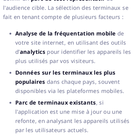
l'audience cible. La sélection des terminaux se
fait en tenant compte de plusieurs facteurs :
Analyse de la fréquentation mobile
de
votre site internet, en utilisant des outils
d’
analytics
pour identifier les appareils les
plus utilisés par vos visiteurs.
Données sur les terminaux les plus
populaires
dans chaque pays, souvent
disponibles via les plateformes mobiles.
Parc de terminaux existants
, si
l'application est une mise à jour ou une
refonte, en analysant les appareils utilisés
par les utilisateurs actuels.