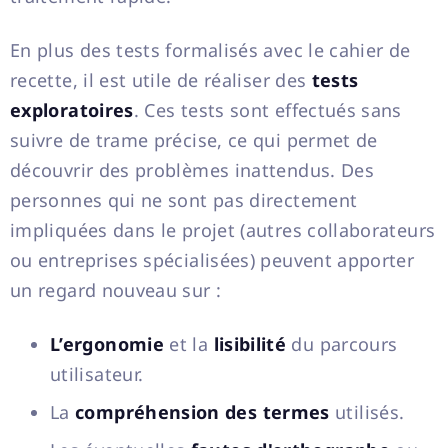
En plus des tests formalisés avec le cahier de
recette, il est utile de réaliser des
tests
exploratoires
. Ces tests sont effectués sans
suivre de trame précise, ce qui permet de
découvrir des problèmes inattendus. Des
personnes qui ne sont pas directement
impliquées dans le projet (autres collaborateurs
ou entreprises spécialisées) peuvent apporter
un regard nouveau sur :
L’ergonomie
et la
lisibilité
du parcours
utilisateur.
La
compréhension des termes
utilisés.