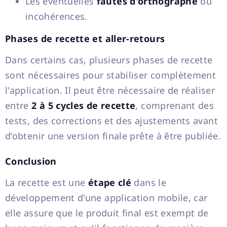
Les éventuelles
fautes d'orthographe
ou
incohérences.
Phases de recette et aller-retours
Dans certains cas, plusieurs phases de recette
sont nécessaires pour stabiliser complètement
l'application. Il peut être nécessaire de réaliser
entre
2 à 5 cycles de recette
, comprenant des
tests, des corrections et des ajustements avant
d’obtenir une version finale prête à être publiée.
Conclusion
La recette est une
étape clé
dans le
développement d'une application mobile, car
elle assure que le produit final est exempt de