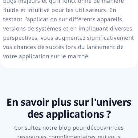
bugs majeurs et qu'il fonctionne de manière
fluide et intuitive pour les utilisateurs. En
testant l’application sur différents appareils,
versions de systèmes et en impliquant diverses
perspectives, vous augmentez significativement
vos chances de succès lors du lancement de
votre application sur le marché.
En savoir plus sur l'univers
des applications ?
Consultez notre blog pour découvrir des
ressources complémentaires qui vous