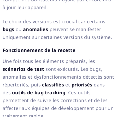
à jour leur appareil.
Le choix des versions est crucial car certains
bugs
ou
anomalies
peuvent se manifester
uniquement sur certaines versions du système.
Fonctionnement de la recette
Une fois tous les éléments préparés, les
scénarios de test
sont exécutés. Les bugs,
anomalies et dysfonctionnements détectés sont
répertoriés, puis
classifiés
et
priorisés
dans
des
outils de bug tracking
. Ces outils
permettent de suivre les corrections et de les
affecter aux équipes de développement pour un
traitement rapide.