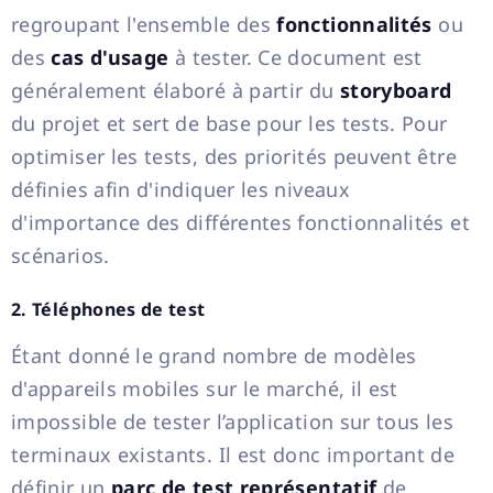
regroupant l'ensemble des
fonctionnalités
ou
des
cas d'usage
à tester. Ce document est
généralement élaboré à partir du
storyboard
du projet et sert de base pour les tests. Pour
optimiser les tests, des priorités peuvent être
définies afin d'indiquer les niveaux
d'importance des différentes fonctionnalités et
scénarios.
2. Téléphones de test
Étant donné le grand nombre de modèles
d'appareils mobiles sur le marché, il est
impossible de tester l’application sur tous les
terminaux existants. Il est donc important de
définir un
parc de test représentatif
de