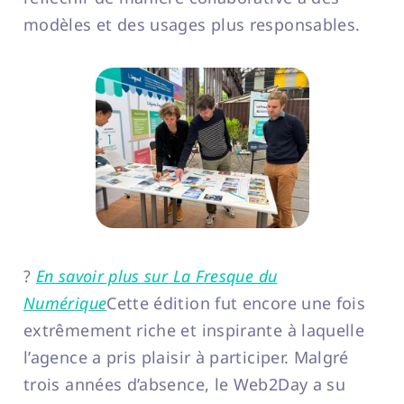
modèles et des usages plus responsables.
?
En savoir plus sur La Fresque du
Numérique
Cette édition fut encore une fois
extrêmement riche et inspirante à laquelle
l’agence a pris plaisir à participer. Malgré
trois années d’absence, le Web2Day a su