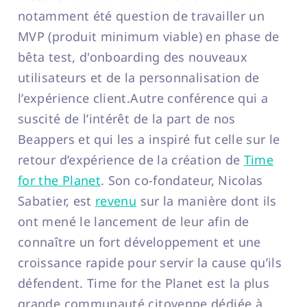
notamment été question de travailler un
MVP (produit minimum viable) en phase de
bêta test, d'onboarding des nouveaux
utilisateurs et de la personnalisation de
l’expérience client.Autre conférence qui a
suscité de l’intérêt de la part de nos
Beappers et qui les a inspiré fut celle sur le
retour d’expérience de la création de
Time
for the Planet
. Son co-fondateur, Nicolas
Sabatier, est
revenu
sur la manière dont ils
ont mené le lancement de leur afin de
connaître un fort développement et une
croissance rapide pour servir la cause qu’ils
défendent. Time for the Planet est la plus
grande communauté citoyenne dédiée à