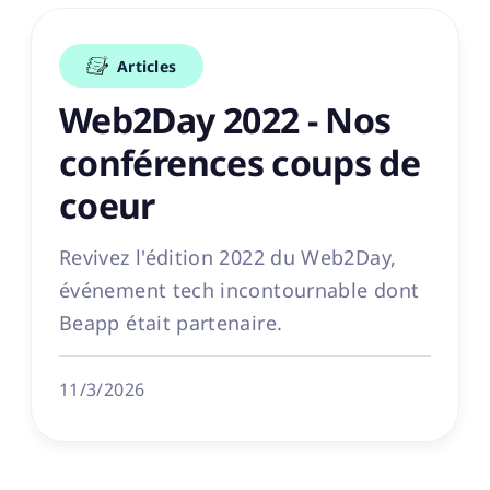
Articles
Web2Day 2022 - Nos
conférences coups de
coeur
Revivez l'édition 2022 du Web2Day,
événement tech incontournable dont
Beapp était partenaire.
11/3/2026