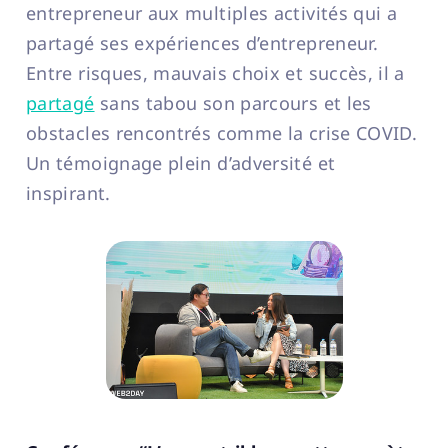
entrepreneur aux multiples activités qui a
partagé ses expériences d’entrepreneur.
Entre risques, mauvais choix et succès, il a
partagé
sans tabou son parcours et les
obstacles rencontrés comme la crise COVID.
Un témoignage plein d’adversité et
inspirant.