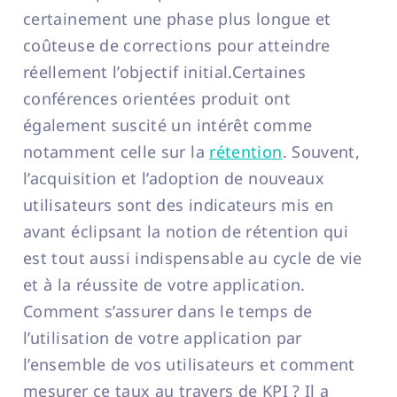
certainement une phase plus longue et
coûteuse de corrections pour atteindre
réellement l’objectif initial.Certaines
conférences orientées produit ont
également suscité un intérêt comme
notamment celle sur la
rétention
. Souvent,
l’acquisition et l’adoption de nouveaux
utilisateurs sont des indicateurs mis en
avant éclipsant la notion de rétention qui
est tout aussi indispensable au cycle de vie
et à la réussite de votre application.
Comment s’assurer dans le temps de
l’utilisation de votre application par
l’ensemble de vos utilisateurs et comment
mesurer ce taux au travers de KPI ? Il a