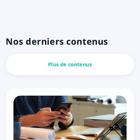
Nos derniers contenus
Plus de contenus