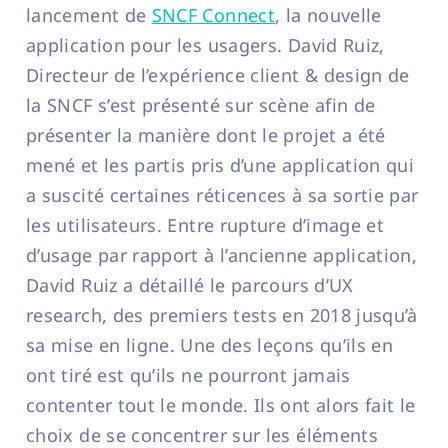
lancement de
SNCF Connect
, la nouvelle
application pour les usagers. David Ruiz,
Directeur de l’expérience client & design de
la SNCF s’est présenté sur scène afin de
présenter la manière dont le projet a été
mené et les partis pris d’une application qui
a suscité certaines réticences à sa sortie par
les utilisateurs. Entre rupture d’image et
d’usage par rapport à l’ancienne application,
David Ruiz a détaillé le parcours d’UX
research, des premiers tests en 2018 jusqu’à
sa mise en ligne. Une des leçons qu’ils en
ont tiré est qu’ils ne pourront jamais
contenter tout le monde. Ils ont alors fait le
choix de se concentrer sur les éléments