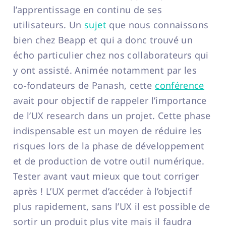
l’apprentissage en continu de ses
utilisateurs. Un
sujet
que nous connaissons
bien chez Beapp et qui a donc trouvé un
écho particulier chez nos collaborateurs qui
y ont assisté. Animée notamment par les
co-fondateurs de Panash, cette
conférence
avait pour objectif de rappeler l’importance
de l’UX research dans un projet. Cette phase
indispensable est un moyen de réduire les
risques lors de la phase de développement
et de production de votre outil numérique.
Tester avant vaut mieux que tout corriger
après ! L’UX permet d’accéder à l’objectif
plus rapidement, sans l’UX il est possible de
sortir un produit plus vite mais il faudra