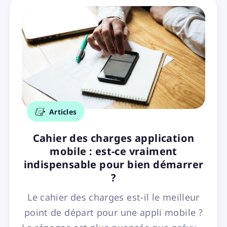
Articles
Cahier des charges application
mobile : est-ce vraiment
indispensable pour bien démarrer
?
Le cahier des charges est-il le meilleur
point de départ pour une appli mobile ?