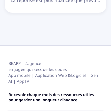
La réponse est plus nuancée que prévu...
BEAPP - L'agence
engagée qui secoue les codes
App mobile | Application Web &Logiciel | Gen
AI | AppTV
Recevoir chaque mois des ressources utiles
pour garder une longueur d'avance