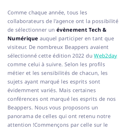
Comme chaque année, tous les
collaborateurs de l’agence ont la possibilité
de sélectionner un
évènement Tech &
Numérique
auquel participer en tant que
visiteur. De nombreux Beappers avaient
sélectionné cette édition 2022 du
Web2day
comme celui à suivre. Selon les profils
métier et les sensibilités de chacun, les
sujets ayant marqué les esprits sont
évidemment variés. Mais certaines
conférences ont marqué les esprits de nos
Beappers. Nous vous proposons un
panorama de celles qui ont retenu notre
attention !Commençons par celle sur le