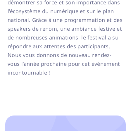
démontrer sa force et son importance dans
l’écosystème du numérique et sur le plan
national. Grâce à une programmation et des
speakers de renom, une ambiance festive et
de nombreuses animations, le festival a su
répondre aux attentes des participants.
Nous vous donnons de nouveau rendez-
vous l’année prochaine pour cet évènement
incontournable !