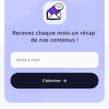
Recevez chaque mois un récap'
de nos contenus !
