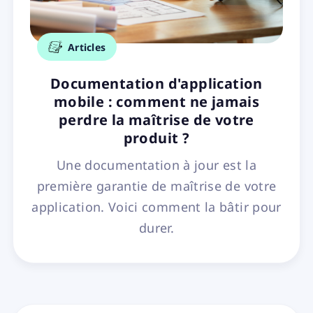
Articles
Documentation d'application
mobile : comment ne jamais
perdre la maîtrise de votre
produit ?
Une documentation à jour est la
première garantie de maîtrise de votre
application. Voici comment la bâtir pour
durer.