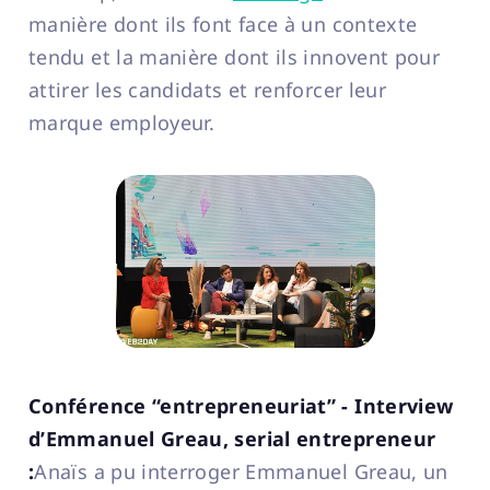
manière dont ils font face à un contexte
tendu et la manière dont ils innovent pour
attirer les candidats et renforcer leur
marque employeur.
Conférence “entrepreneuriat” - Interview
d’Emmanuel Greau, serial entrepreneur
:
Anaïs a pu interroger Emmanuel Greau, un