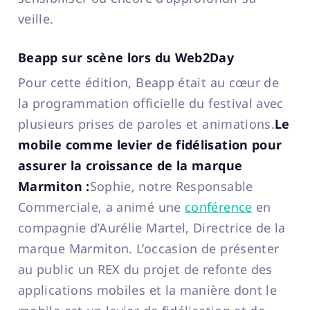
veille.
Beapp sur scène lors du Web2Day
Pour cette édition, Beapp était au cœur de
la programmation officielle du festival avec
plusieurs prises de paroles et animations.
Le
mobile comme levier de fidélisation pour
assurer la croissance de la marque
Marmiton :
Sophie, notre Responsable
Commerciale, a animé une
conférence
en
compagnie d’Aurélie Martel, Directrice de la
marque Marmiton. L’occasion de présenter
au public un REX du projet de refonte des
applications mobiles et la manière dont le