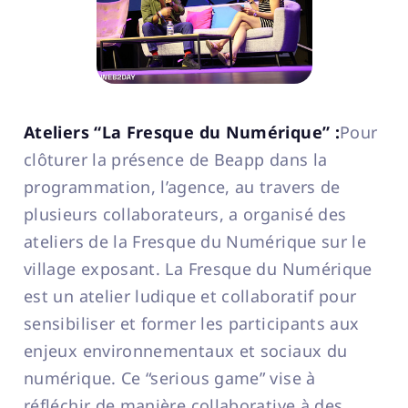
Ateliers “La Fresque du Numérique” :
Pour
clôturer la présence de Beapp dans la
programmation, l’agence, au travers de
plusieurs collaborateurs, a organisé des
ateliers de la Fresque du Numérique sur le
village exposant. La Fresque du Numérique
est un atelier ludique et collaboratif pour
sensibiliser et former les participants aux
enjeux environnementaux et sociaux du
numérique. Ce “serious game” vise à
réfléchir de manière collaborative à des