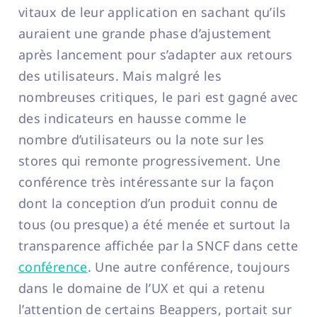
vitaux de leur application en sachant qu’ils
auraient une grande phase d’ajustement
après lancement pour s’adapter aux retours
des utilisateurs. Mais malgré les
nombreuses critiques, le pari est gagné avec
des indicateurs en hausse comme le
nombre d’utilisateurs ou la note sur les
stores qui remonte progressivement. Une
conférence très intéressante sur la façon
dont la conception d’un produit connu de
tous (ou presque) a été menée et surtout la
transparence affichée par la SNCF dans cette
conférence
. Une autre conférence, toujours
dans le domaine de l’UX et qui a retenu
l’attention de certains Beappers, portait sur