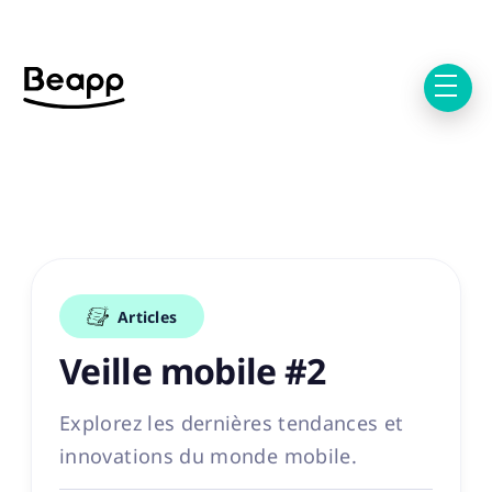
Articles
Veille mobile #2
Explorez les dernières tendances et
innovations du monde mobile.