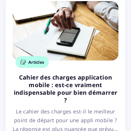
Articles
Cahier des charges application
mobile : est-ce vraiment
indispensable pour bien démarrer
?
Le cahier des charges est-il le meilleur
point de départ pour une appli mobile ?
La réponse est plus nuancée que prévu...