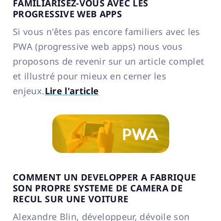
FAMILIARISEZ-VOUS AVEC LES
PROGRESSIVE WEB APPS
Si vous n'êtes pas encore familiers avec les
PWA (progressive web apps) nous vous
proposons de revenir sur un article complet
et illustré pour mieux en cerner les
enjeux.
Lire l'article
COMMENT UN DEVELOPPER A FABRIQUE
SON PROPRE SYSTEME DE CAMERA DE
RECUL SUR UNE VOITURE
Alexandre Blin, développeur, dévoile son