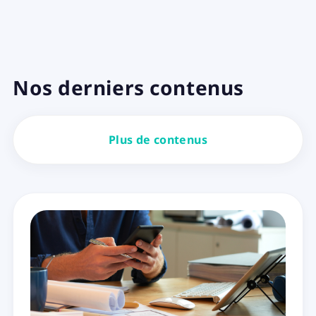
Nos derniers contenus
Plus de contenus