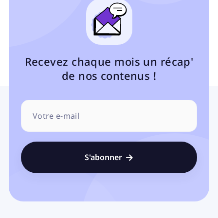
Recevez chaque mois un récap'
de nos contenus !
