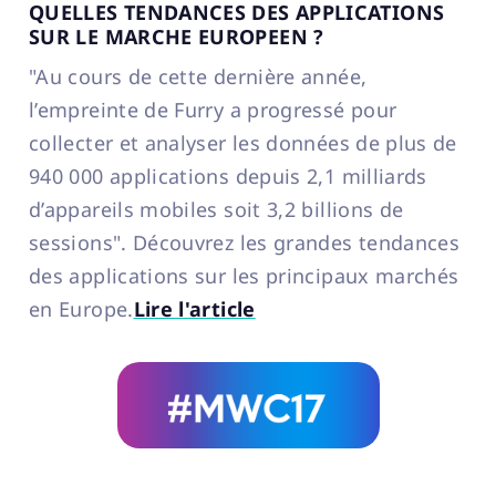
QUELLES TENDANCES DES APPLICATIONS
SUR LE MARCHE EUROPEEN ?
"Au cours de cette dernière année,
l’empreinte de Furry a progressé pour
collecter et analyser les données de plus de
940 000 applications depuis 2,1 milliards
d’appareils mobiles soit 3,2 billions de
sessions". Découvrez les grandes tendances
des applications sur les principaux marchés
en Europe.
Lire l'article