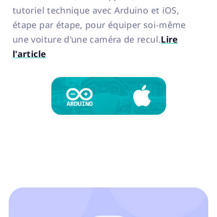
tutoriel technique avec Arduino et iOS,
étape par étape, pour équiper soi-même
une voiture d'une caméra de recul.
Lire
l'article