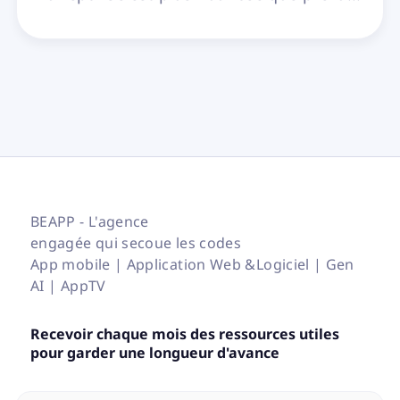
BEAPP - L'agence
engagée qui secoue les codes
App mobile | Application Web &Logiciel | Gen
AI | AppTV
Recevoir chaque mois des ressources utiles
pour garder une longueur d'avance