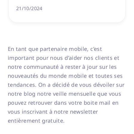
21/10/2024
En tant que partenaire mobile, c’est
important pour nous d’aider nos clients et
notre communauté à rester à jour sur les
nouveautés du monde mobile et toutes ses
tendances. On a décidé de vous dévoiler sur
notre blog notre veille mensuelle que vous
pouvez retrouver dans votre boite mail en
vous inscrivant à notre newsletter
entièrement gratuite.