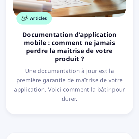
Articles
Documentation d'application
mobile : comment ne jamais
perdre la maîtrise de votre
produit ?
Une documentation à jour est la
première garantie de maîtrise de votre
application. Voici comment la bâtir pour
durer.