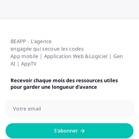
BEAPP - L'agence
engagée qui secoue les codes
App mobile | Application Web &Logiciel | Gen
AI | AppTV
Recevoir chaque mois des ressources utiles
pour garder une longueur d'avance
