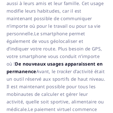
aussi à leurs amis et leur famille. Cet usage
modifie leurs habitudes, car il est
maintenant possible de communiquer
n’importe où pour le travail ou pour sa vie
personnelle.Le smartphone permet
également de vous géolocaliser et
d’indiquer votre route. Plus besoin de GPS,
votre smartphone vous conduit n’importe
où !
De nouveaux usages apparaissent en
permanence
Avant, le
tracker
d’activité était
un outil réservé aux sportifs de haut niveau.
Il est maintenant possible pour tous les
mobinautes de calculer et gérer leur
activité, quelle soit sportive, alimentaire ou
médicale.Le paiement virtuel commence