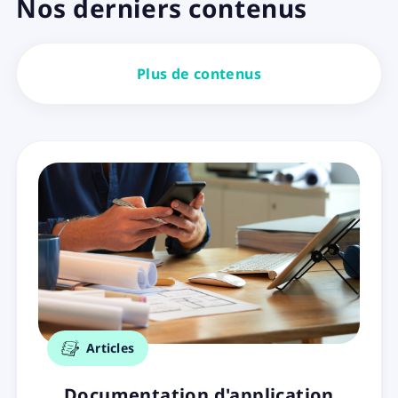
Nos derniers contenus
Plus de contenus
Articles
Documentation d'application