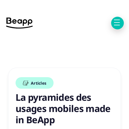
Articles
La pyramides des
usages mobiles made
in BeApp