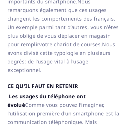
importants du smartphone.Nous
remarquons également que ces usages
changent les comportements des français.
Un exemple parmi tant d’autres, vous n'êtes
plus obligé de vous déplacer en magasin
pour remplirvotre chariot de courses.Nous
avons divisé cette typologie en plusieurs
degrés: de l’usage vital à l’usage
exceptionnel.
CE QU'IL FAUT EN RETENIR
Les usages du téléphone ont
évolué
Comme vous pouvez l’imaginer,
l’utilisation première d’un smartphone est la
communication téléphonique. Mais