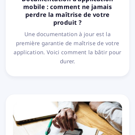
mobile : comment ne jamais
perdre la maîtrise de votre
produit ?
Une documentation à jour est la
première garantie de maîtrise de votre
application. Voici comment la bâtir pour
durer.