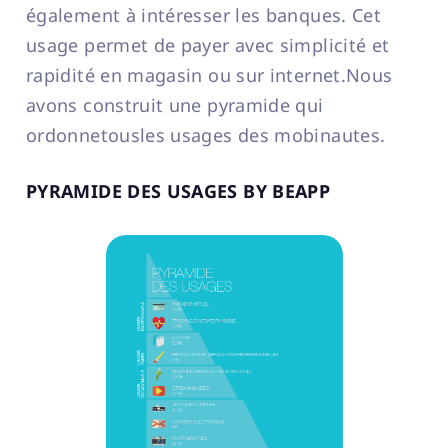
également à intéresser les banques. Cet
usage permet de payer avec simplicité et
rapidité en magasin ou sur internet.Nous
avons construit une pyramide qui
ordonnetousles usages des mobinautes.
PYRAMIDE DES USAGES BY BEAPP