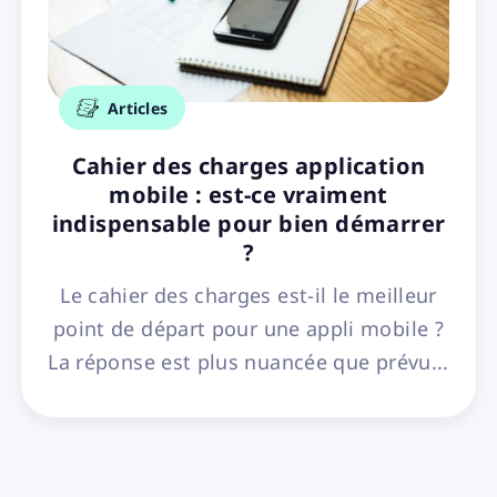
Articles
Cahier des charges application
mobile : est-ce vraiment
indispensable pour bien démarrer
?
Le cahier des charges est-il le meilleur
point de départ pour une appli mobile ?
La réponse est plus nuancée que prévu...