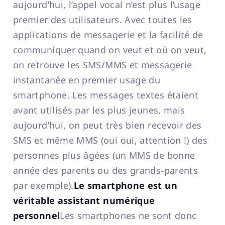
aujourd’hui, l’appel vocal n’est plus l’usage
premier des utilisateurs. Avec toutes les
applications de messagerie et la facilité de
communiquer quand on veut et où on veut,
on retrouve les SMS/MMS et messagerie
instantanée en premier usage du
smartphone. Les messages textes étaient
avant utilisés par les plus jeunes, mais
aujourd’hui, on peut très bien recevoir des
SMS et même MMS (oui oui, attention !) des
personnes plus âgées (un MMS de bonne
année des parents ou des grands-parents
par exemple).
Le smartphone est un
véritable assistant numérique
personnel
Les smartphones ne sont donc