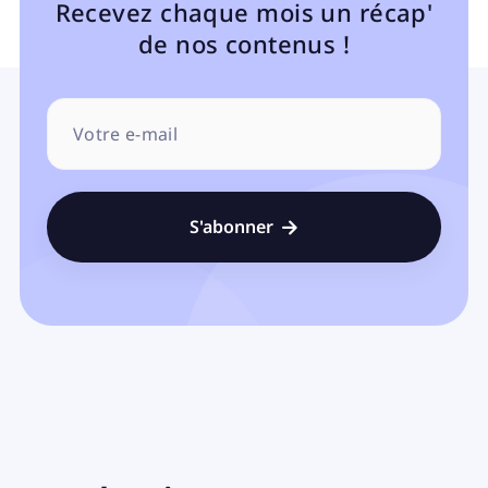
Recevez chaque mois un récap'
de nos contenus !
