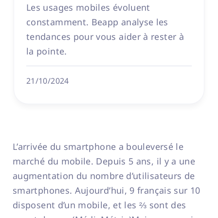
Les usages mobiles évoluent
constamment. Beapp analyse les
tendances pour vous aider à rester à
la pointe.
21/10/2024
L’arrivée du smartphone a bouleversé le
marché du mobile. Depuis 5 ans, il y a une
augmentation du nombre d’utilisateurs de
smartphones. Aujourd’hui, 9 français sur 10
disposent d’un mobile, et les ⅔ sont des