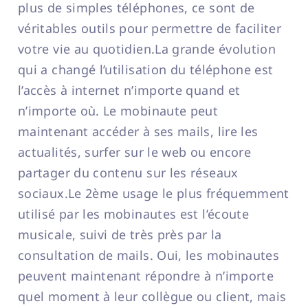
plus de simples téléphones, ce sont de
véritables outils pour permettre de faciliter
votre vie au quotidien.La grande évolution
qui a changé l’utilisation du téléphone est
l’accès à internet n’importe quand et
n’importe où. Le mobinaute peut
maintenant accéder à ses mails, lire les
actualités, surfer sur le web ou encore
partager du contenu sur les réseaux
sociaux.Le 2ème usage le plus fréquemment
utilisé par les mobinautes est l’écoute
musicale, suivi de très près par la
consultation de mails. Oui, les mobinautes
peuvent maintenant répondre à n’importe
quel moment à leur collègue ou client, mais