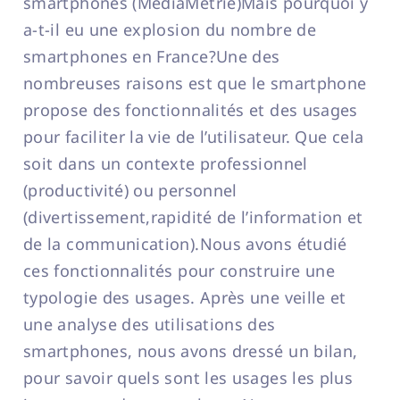
smartphones (MédiaMétrie)Mais pourquoi y
a-t-il eu une explosion du nombre de
smartphones en France?Une des
nombreuses raisons est que le smartphone
propose des fonctionnalités et des usages
pour faciliter la vie de l’utilisateur. Que cela
soit dans un contexte professionnel
(productivité) ou personnel
(divertissement,rapidité de l’information et
de la communication).Nous avons étudié
ces fonctionnalités pour construire une
typologie des usages. Après une veille et
une analyse des utilisations des
smartphones, nous avons dressé un bilan,
pour savoir quels sont les usages les plus