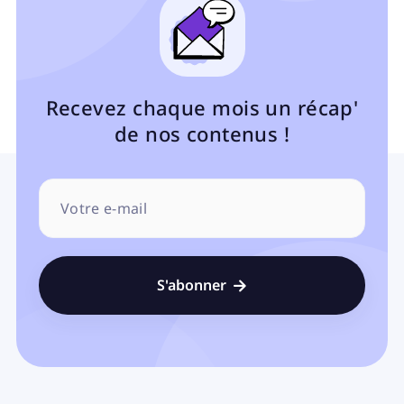
Recevez chaque mois un récap'
de nos contenus !
