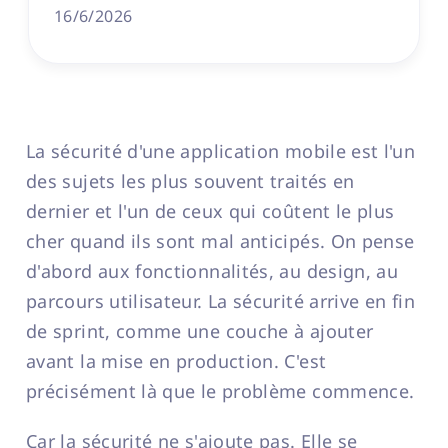
16/6/2026
La sécurité d'une application mobile est l'un
des sujets les plus souvent traités en
dernier et l'un de ceux qui coûtent le plus
cher quand ils sont mal anticipés. On pense
d'abord aux fonctionnalités, au design, au
parcours utilisateur. La sécurité arrive en fin
de sprint, comme une couche à ajouter
avant la mise en production. C'est
précisément là que le problème commence.
Car la sécurité ne s'ajoute pas. Elle se