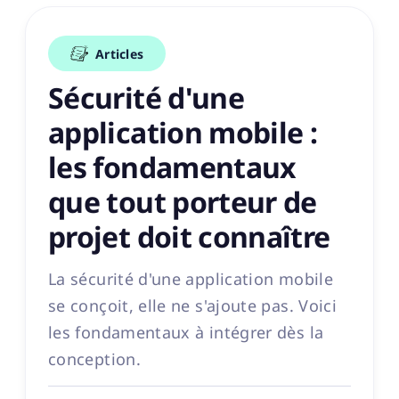
Articles
Sécurité d'une
application mobile :
les fondamentaux
que tout porteur de
projet doit connaître
La sécurité d'une application mobile
se conçoit, elle ne s'ajoute pas. Voici
les fondamentaux à intégrer dès la
conception.