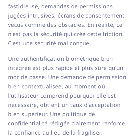
fastidieuse, demandes de permissions
jugées intrusives, écrans de consentement
vécus comme des obstacles. En réalité, ce
n'est pas la sécurité qui crée cette friction.
C'est une sécurité mal conçue.
Une authentification biométrique bien
intégrée est plus rapide et plus sûre qu'un
mot de passe. Une demande de permission
bien contextualisée, au moment où
l'utilisateur comprend pourquoi elle est
nécessaire, obtient un taux d'acceptation
bien supérieur. Une politique de
confidentialité rédigée clairement renforce
la confiance au lieu de la fragiliser.