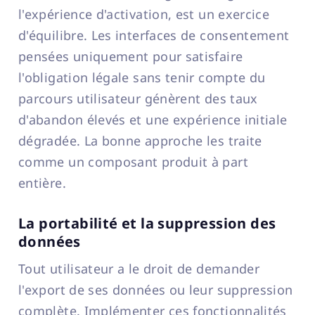
l'expérience d'activation, est un exercice
d'équilibre. Les interfaces de consentement
pensées uniquement pour satisfaire
l'obligation légale sans tenir compte du
parcours utilisateur génèrent des taux
d'abandon élevés et une expérience initiale
dégradée. La bonne approche les traite
comme un composant produit à part
entière.
La portabilité et la suppression des
données
Tout utilisateur a le droit de demander
l'export de ses données ou leur suppression
complète. Implémenter ces fonctionnalités