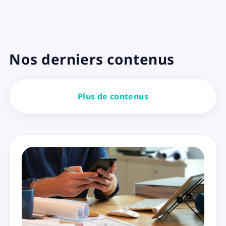
Nos derniers contenus
Plus de contenus