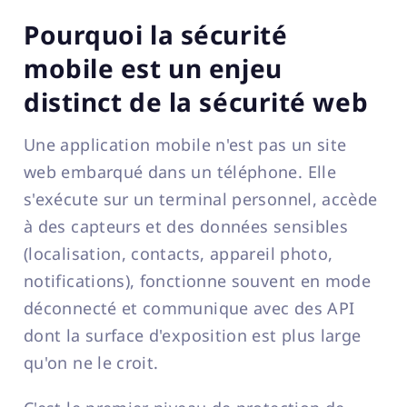
Pourquoi la sécurité
mobile est un enjeu
distinct de la sécurité web
Une application mobile n'est pas un site
web embarqué dans un téléphone. Elle
s'exécute sur un terminal personnel, accède
à des capteurs et des données sensibles
(localisation, contacts, appareil photo,
notifications), fonctionne souvent en mode
déconnecté et communique avec des API
dont la surface d'exposition est plus large
qu'on ne le croit.