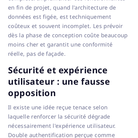
en fin de projet, quand l'architecture de
données est figée, est techniquement
coûteux et souvent incomplet. Les prévoir
dès la phase de conception coûte beaucoup
moins cher et garantit une conformité
réelle, pas de façade.
Sécurité et expérience
utilisateur : une fausse
opposition
Il existe une idée reçue tenace selon
laquelle renforcer la sécurité dégrade
nécessairement l'expérience utilisateur.
Double authentification perçue comme