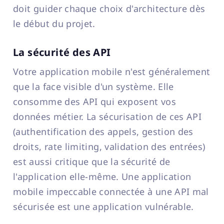
doit guider chaque choix d'architecture dès
le début du projet.
La sécurité des API
Votre application mobile n'est généralement
que la face visible d'un système. Elle
consomme des API qui exposent vos
données métier. La sécurisation de ces API
(authentification des appels, gestion des
droits, rate limiting, validation des entrées)
est aussi critique que la sécurité de
l'application elle-même. Une application
mobile impeccable connectée à une API mal
sécurisée est une application vulnérable.