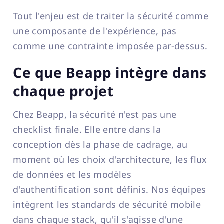
Tout l'enjeu est de traiter la sécurité comme
une composante de l'expérience, pas
comme une contrainte imposée par-dessus.
Ce que Beapp intègre dans
chaque projet
Chez Beapp, la sécurité n'est pas une
checklist finale. Elle entre dans la
conception dès la phase de cadrage, au
moment où les choix d'architecture, les flux
de données et les modèles
d'authentification sont définis. Nos équipes
intègrent les standards de sécurité mobile
dans chaque stack, qu'il s'agisse d'une