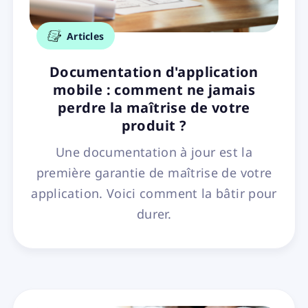
Articles
Documentation d'application
mobile : comment ne jamais
perdre la maîtrise de votre
produit ?
Une documentation à jour est la
première garantie de maîtrise de votre
application. Voici comment la bâtir pour
durer.