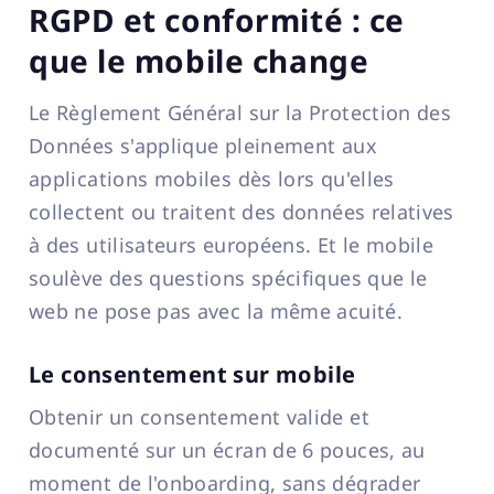
RGPD et conformité : ce
que le mobile change
Le Règlement Général sur la Protection des
Données s'applique pleinement aux
applications mobiles dès lors qu'elles
collectent ou traitent des données relatives
à des utilisateurs européens. Et le mobile
soulève des questions spécifiques que le
web ne pose pas avec la même acuité.
Le consentement sur mobile
Obtenir un consentement valide et
documenté sur un écran de 6 pouces, au
moment de l'onboarding, sans dégrader