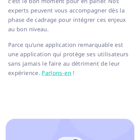
c'est le bon moment pour en parler. Nos
experts peuvent vous accompagner dès la
phase de cadrage pour intégrer ces enjeux
au bon niveau.
Parce qu'une application remarquable est
une application qui protège ses utilisateurs
sans jamais le faire au détriment de leur
expérience.
Parlons-en
!