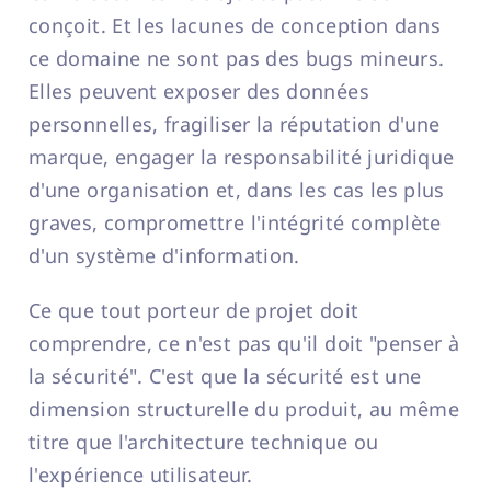
conçoit. Et les lacunes de conception dans
ce domaine ne sont pas des bugs mineurs.
Elles peuvent exposer des données
personnelles, fragiliser la réputation d'une
marque, engager la responsabilité juridique
d'une organisation et, dans les cas les plus
graves, compromettre l'intégrité complète
d'un système d'information.
Ce que tout porteur de projet doit
comprendre, ce n'est pas qu'il doit "penser à
la sécurité". C'est que la sécurité est une
dimension structurelle du produit, au même
titre que l'architecture technique ou
l'expérience utilisateur.