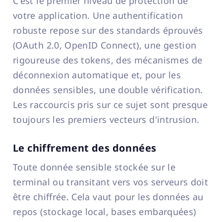
C'est le premier niveau de protection de
votre application. Une authentification
robuste repose sur des standards éprouvés
(OAuth 2.0, OpenID Connect), une gestion
rigoureuse des tokens, des mécanismes de
déconnexion automatique et, pour les
données sensibles, une double vérification.
Les raccourcis pris sur ce sujet sont presque
toujours les premiers vecteurs d'intrusion.
Le chiffrement des données
Toute donnée sensible stockée sur le
terminal ou transitant vers vos serveurs doit
être chiffrée. Cela vaut pour les données au
repos (stockage local, bases embarquées)