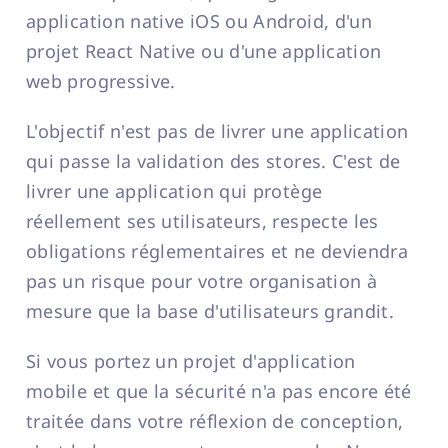
application native iOS ou Android, d'un
projet React Native ou d'une application
web progressive.
L'objectif n'est pas de livrer une application
qui passe la validation des stores. C'est de
livrer une application qui protège
réellement ses utilisateurs, respecte les
obligations réglementaires et ne deviendra
pas un risque pour votre organisation à
mesure que la base d'utilisateurs grandit.
Si vous portez un projet d'application
mobile et que la sécurité n'a pas encore été
traitée dans votre réflexion de conception,