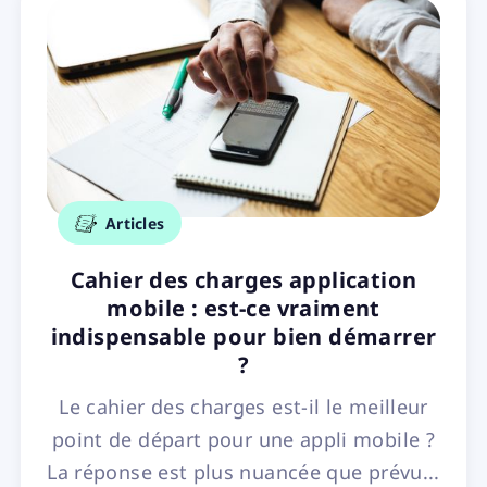
Articles
Cahier des charges application
mobile : est-ce vraiment
indispensable pour bien démarrer
?
Le cahier des charges est-il le meilleur
point de départ pour une appli mobile ?
La réponse est plus nuancée que prévu...