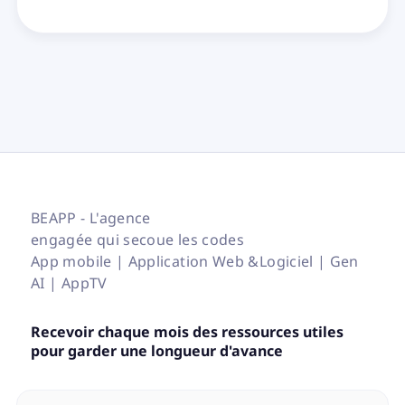
BEAPP - L'agence
engagée qui secoue les codes
App mobile | Application Web &Logiciel | Gen
AI | AppTV
Recevoir chaque mois des ressources utiles
pour garder une longueur d'avance