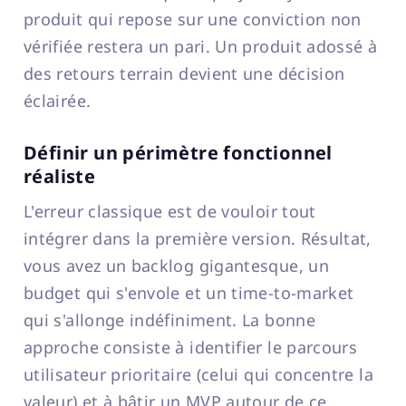
produit qui repose sur une conviction non
vérifiée restera un pari. Un produit adossé à
des retours terrain devient une décision
éclairée.
Définir un périmètre fonctionnel
réaliste
L'erreur classique est de vouloir tout
intégrer dans la première version. Résultat,
vous avez un backlog gigantesque, un
budget qui s'envole et un time-to-market
qui s'allonge indéfiniment. La bonne
approche consiste à identifier le parcours
utilisateur prioritaire (celui qui concentre la
valeur) et à bâtir un MVP autour de ce