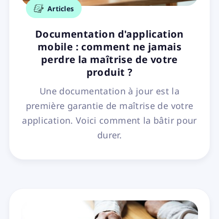
Articles
Documentation d'application
mobile : comment ne jamais
perdre la maîtrise de votre
produit ?
Une documentation à jour est la
première garantie de maîtrise de votre
application. Voici comment la bâtir pour
durer.