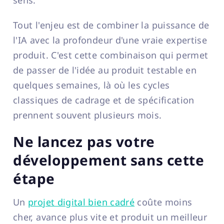
sens.
Tout l'enjeu est de combiner la puissance de
l'IA avec la profondeur d'une vraie expertise
produit. C'est cette combinaison qui permet
de passer de l'idée au produit testable en
quelques semaines, là où les cycles
classiques de cadrage et de spécification
prennent souvent plusieurs mois.
Ne lancez pas votre
développement sans cette
étape
Un
projet digital bien cadré
coûte moins
cher, avance plus vite et produit un meilleur