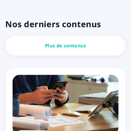
Nos derniers contenus
Plus de contenus