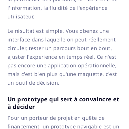
l'information, la fluidité de l'expérience
utilisateur.
Le résultat est simple. Vous obenez une
interface dans laquelle on peut réellement
circuler, tester un parcours bout en bout,
ajuster l'expérience en temps réel. Ce n'est
pas encore une application opérationnelle,
mais c'est bien plus qu'une maquette, c'est
un outil de décision.
Un prototype qui sert à convaincre et
à décider
Pour un porteur de projet en quête de
financement, un prototype navigable est un