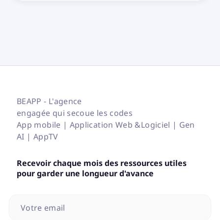
BEAPP - L'agence
engagée qui secoue les codes
App mobile | Application Web &Logiciel | Gen
AI | AppTV
Recevoir chaque mois des ressources utiles
pour garder une longueur d'avance