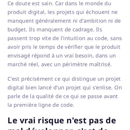
Ce doute est sain. Car dans le monde du
produit digital, les projets qui échouent ne
manquent généralement ni d'ambition ni de
budget. Ils manquent de cadrage. Ils
passent trop vite de l'intuition au code, sans
avoir pris le temps de vérifier que le produit
envisagé répond à un vrai besoin, dans un
marché réel, avec un périmètre maîtrisé.
C'est précisément ce qui distingue un projet
digital bien lancé d'un projet qui s'enlise. On
parle de la qualité de ce qui se passe avant
la première ligne de code.
Le vrai risque n'est pas de