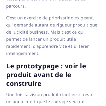
parcours.
C'est un exercice de priorisation exigeant,
qui demande autant de rigueur produit que
de lucidité business. Mais c'est ce qui
permet de lancer un produit utile
rapidement, d'apprendre vite et d'itérer
intelligemment.
Le prototypage : voir le
produit avant de le
construire
Une fois la vision produit clarifiée, il reste
un angle mort que le cadrage seul ne