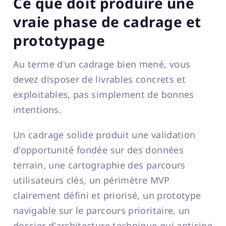
Ce que doit produire une
vraie phase de cadrage et
prototypage
Au terme d'un cadrage bien mené, vous
devez disposer de livrables concrets et
exploitables, pas simplement de bonnes
intentions.
Un cadrage solide produit une validation
d'opportunité fondée sur des données
terrain, une cartographie des parcours
utilisateurs clés, un périmètre MVP
clairement défini et priorisé, un prototype
navigable sur le parcours prioritaire, un
dossier d'architecture technique qui anticipe