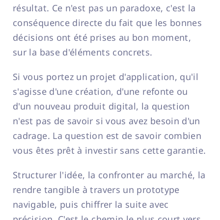
résultat. Ce n'est pas un paradoxe, c'est la
conséquence directe du fait que les bonnes
décisions ont été prises au bon moment,
sur la base d'éléments concrets.
Si vous portez un projet d'application, qu'il
s'agisse d'une création, d'une refonte ou
d'un nouveau produit digital, la question
n'est pas de savoir si vous avez besoin d'un
cadrage. La question est de savoir combien
vous êtes prêt à investir sans cette garantie.
Structurer l'idée, la confronter au marché, la
rendre tangible à travers un prototype
navigable, puis chiffrer la suite avec
précision. C'est le chemin le plus court vers