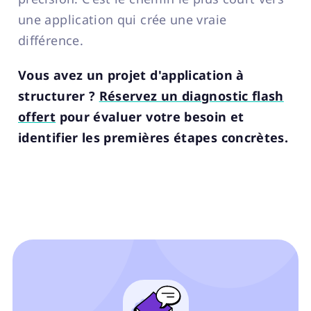
une application qui crée une vraie
différence.
Vous avez un projet d'application à
structurer ?
Réservez un diagnostic flash
offert
pour évaluer votre besoin et
identifier les premières étapes concrètes.