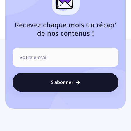
Recevez chaque mois un récap'
de nos contenus !
