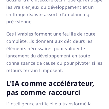
les vrais enjeux du développement et un
chiffrage réaliste assorti d'un planning
prévisionnel.
Ces livrables forment une feuille de route
complète. Ils donnent aux décideurs les
éléments nécessaires pour valider le
lancement du développement en toute
connaissance de cause ou pour pivoter si les
retours terrain l'imposent.
L'IA comme accélérateur,
pas comme raccourci
L'intelligence artificielle a transformé la