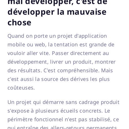
mal développer, c'est de
développer la mauvaise
chose
Quand on porte un projet d'application
mobile ou web, la tentation est grande de
vouloir aller vite. Passer directement au
développement, livrer un produit, montrer
des résultats. C'est compréhensible. Mais
c'est aussi la source des dérives les plus
coûteuses.
Un projet qui démarre sans cadrage produit
s'expose à plusieurs écueils concrets. Le
périmètre fonctionnel n'est pas stabilisé, ce
qui entraîne des allers-retours permanents