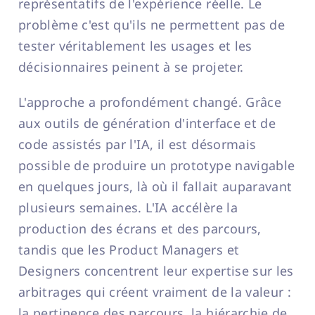
représentatifs de l'expérience réelle. Le
problème c'est qu'ils ne permettent pas de
tester véritablement les usages et les
décisionnaires peinent à se projeter.
L'approche a profondément changé. Grâce
aux outils de génération d'interface et de
code assistés par l'IA, il est désormais
possible de produire un prototype navigable
en quelques jours, là où il fallait auparavant
plusieurs semaines. L'IA accélère la
production des écrans et des parcours,
tandis que les Product Managers et
Designers concentrent leur expertise sur les
arbitrages qui créent vraiment de la valeur :
la pertinence des parcours, la hiérarchie de