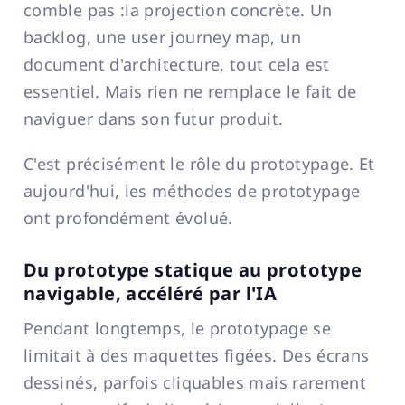
comble pas :la projection concrète. Un
backlog, une user journey map, un
document d'architecture, tout cela est
essentiel. Mais rien ne remplace le fait de
naviguer dans son futur produit.
C'est précisément le rôle du prototypage. Et
aujourd'hui, les méthodes de prototypage
ont profondément évolué.
Du prototype statique au prototype
navigable, accéléré par l'IA
Pendant longtemps, le prototypage se
limitait à des maquettes figées. Des écrans
dessinés, parfois cliquables mais rarement