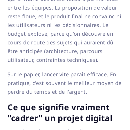
entre les équipes. La proposition de valeur
reste floue, et le produit final ne convainc ni
les utilisateurs ni les décisionnaires. Le
budget explose, parce qu'on découvre en
cours de route des sujets qui auraient dû
être anticipés (architecture, parcours
utilisateur, contraintes techniques).
Sur le papier, lancer vite paraît efficace. En
pratique, c'est souvent le meilleur moyen de
perdre du temps et de l'argent.
Ce que signifie vraiment
"cadrer" un projet digital