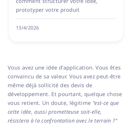
comment structurer votre idée,
prototyper votre produit
13/4/2026
Vous avez une idée d'application. Vous êtes
convaincu de sa valeur. Vous avez peut-être
même déjà sollicité des devis de
développement. Et pourtant, quelque chose
vous retient. Un doute, légitime
"est-ce que
cette idée, aussi prometteuse soit-elle,
résistera à la confrontation avec le terrain ?"