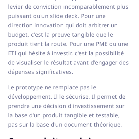
levier de conviction incomparablement plus
puissant qu'un slide deck. Pour une
direction innovation qui doit arbitrer un
budget, c'est la preuve tangible que le
produit tient la route. Pour une PME ou une
ETI qui hésite à investir, c'est la possibilité
de visualiser le résultat avant d'engager des
dépenses significatives.
Le prototype ne remplace pas le
développement. Il le sécurise. Il permet de
prendre une décision d'investissement sur
la base d'un produit tangible et testable,
pas sur la base d'un document théorique.