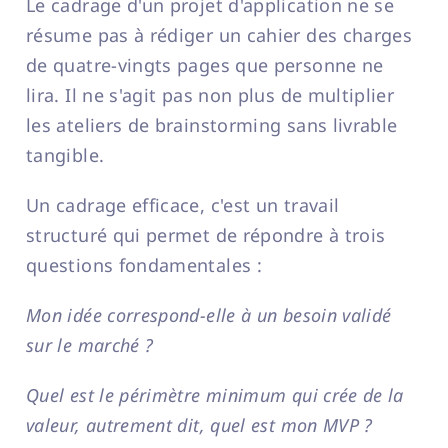
Le cadrage d'un projet d'application ne se
résume pas à rédiger un cahier des charges
de quatre-vingts pages que personne ne
lira. Il ne s'agit pas non plus de multiplier
les ateliers de brainstorming sans livrable
tangible.
Un cadrage efficace, c'est un travail
structuré qui permet de répondre à trois
questions fondamentales :
Mon idée correspond-elle à un besoin validé
sur le marché ?
Quel est le périmètre minimum qui crée de la
valeur, autrement dit, quel est mon MVP ?