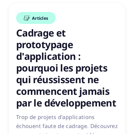
Articles
Cadrage et
prototypage
d'application :
pourquoi les projets
qui réussissent ne
commencent jamais
par le développement
Trop de projets d'applications
échouent faute de cadrage. Découvrez