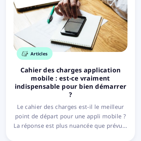
Articles
Cahier des charges application
mobile : est-ce vraiment
indispensable pour bien démarrer
?
Le cahier des charges est-il le meilleur
point de départ pour une appli mobile ?
La réponse est plus nuancée que prévu...