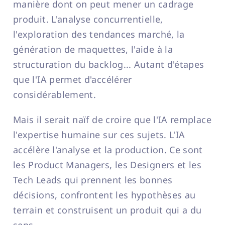
manière dont on peut mener un cadrage
produit. L'analyse concurrentielle,
l'exploration des tendances marché, la
génération de maquettes, l'aide à la
structuration du backlog... Autant d'étapes
que l'IA permet d'accélérer
considérablement.
Mais il serait naïf de croire que l'IA remplace
l'expertise humaine sur ces sujets. L'IA
accélère l'analyse et la production. Ce sont
les Product Managers, les Designers et les
Tech Leads qui prennent les bonnes
décisions, confrontent les hypothèses au
terrain et construisent un produit qui a du