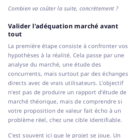
Combien va coûter la suite, concrètement ?
Valider l'adéquation marché avant
tout
La première étape consiste à confronter vos
hypothèses à la réalité. Cela passe par une
analyse du marché, une étude des
concurrents, mais surtout par des échanges
directs avec de vrais utilisateurs. L'objectif
n'est pas de produire un rapport d'étude de
marché théorique, mais de comprendre si
votre proposition de valeur fait écho à un
problème réel, chez une cible identifiable.
C'est souvent ici que le projet se joue. Un