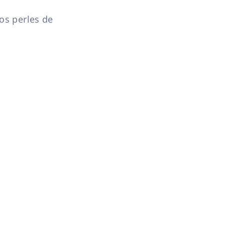
os perles de