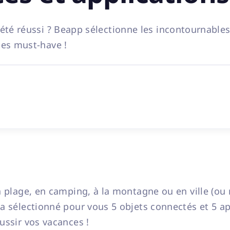
été réussi ? Beapp sélectionne les incontournables
des must-have !
a plage, en camping, à la montagne ou en ville (o
a sélectionné pour vous 5 objets connectés et 5 ap
ussir vos vacances !