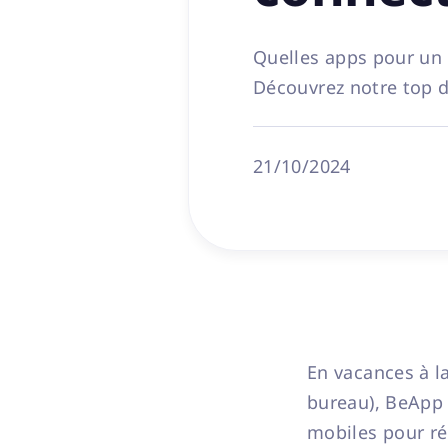
Quelles apps pour un 
Découvrez notre top 
21/10/2024
En vacances à l
bureau), BeApp 
mobiles pour ré