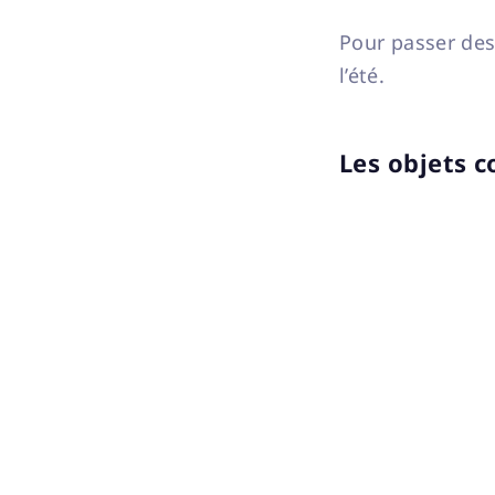
Pour passer des
l’été.
Les objets 