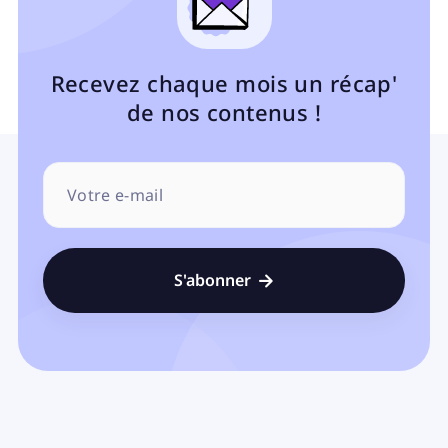
Recevez chaque mois un récap'
de nos contenus !
