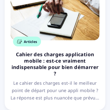
Articles
Cahier des charges application
mobile : est-ce vraiment
indispensable pour bien démarrer
?
Le cahier des charges est-il le meilleur
point de départ pour une appli mobile ?
La réponse est plus nuancée que prévu...