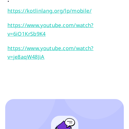
https://kotlinlang.org/lp/mobile/
https://www.youtube.com/watch?
v=6iO1KrSb9K4
https://www.youtube.com/watch?
v=je8aqW48JiA