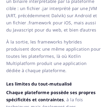
un binaire interprétable par la plateforme
cible : un fichier .jar interprété par une JVM
(ART, précédemment Dalvik) sur Android et
un fichier .framework pour iOS, mais aussi
du Javascript pour du web, et bien d’autres
À la sortie, les frameworks hybrides
produisent donc une même application pour
toutes les plateformes, là où Kotlin
Multiplatform produit une application
dédiée à chaque plateforme.
Les limites du tout-mutualisé
Chaque plateforme possède ses propres
spécificités et contraintes
, à la fois
techniques mais également dans