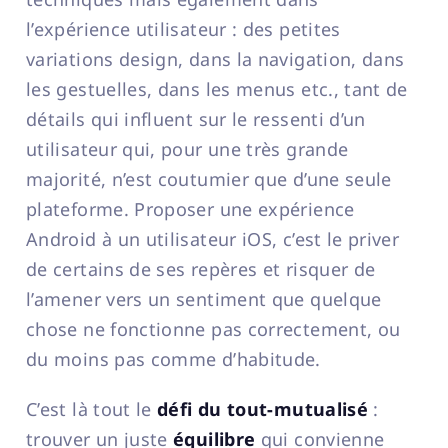
l’expérience utilisateur : des petites
variations design, dans la navigation, dans
les gestuelles, dans les menus etc., tant de
détails qui influent sur le ressenti d’un
utilisateur qui, pour une très grande
majorité, n’est coutumier que d’une seule
plateforme. Proposer une expérience
Android à un utilisateur iOS, c’est le priver
de certains de ses repères et risquer de
l’amener vers un sentiment que quelque
chose ne fonctionne pas correctement, ou
du moins pas comme d’habitude.
C’est là tout le
défi du tout-mutualisé
:
trouver un juste
équilibre
qui convienne