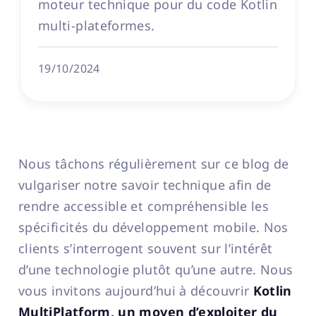
moteur technique pour du code Kotlin
multi-plateformes.
19/10/2024
Nous tâchons régulièrement sur ce blog de
vulgariser notre savoir technique afin de
rendre accessible et compréhensible les
spécificités du développement mobile. Nos
clients s’interrogent souvent sur l’intérêt
d’une technologie plutôt qu’une autre. Nous
vous invitons aujourd’hui à découvrir
Kotlin
MultiPlatform, un moyen d’exploiter du