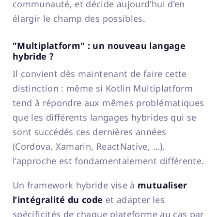
communauté, et décide aujourd’hui d’en
élargir le champ des possibles.
"Multiplatform" : un nouveau langage
hybride ?
Il convient dès maintenant de faire cette
distinction : même si Kotlin Multiplatform
tend à répondre aux mêmes problématiques
que les différents langages hybrides qui se
sont succédés ces dernières années
(Cordova, Xamarin, ReactNative, …),
l’approche est fondamentalement différente.
Un framework hybride vise à
mutualiser
l’intégralité du code
et adapter les
spécificités de chaque plateforme au cas par