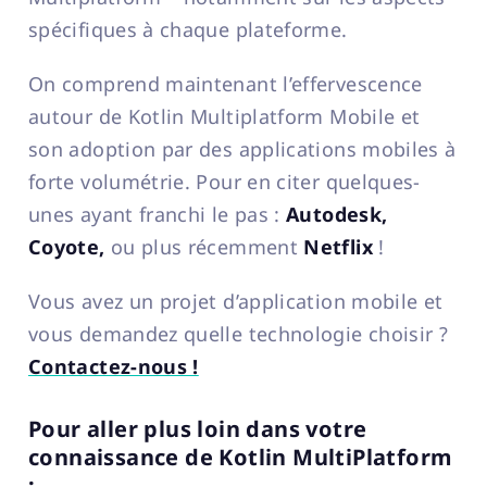
spécifiques à chaque plateforme.
On comprend maintenant l’effervescence
autour de Kotlin Multiplatform Mobile et
son adoption par des applications mobiles à
forte volumétrie. Pour en citer quelques-
unes ayant franchi le pas :
Autodesk,
Coyote,
ou plus récemment
Netflix
!
Vous avez un projet d’application mobile et
vous demandez quelle technologie choisir ?
Contactez-nous !
Pour aller plus loin dans votre
connaissance de Kotlin MultiPlatform
: