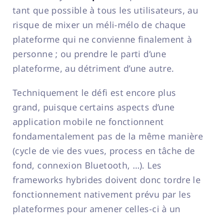
tant que possible à tous les utilisateurs, au
risque de mixer un méli-mélo de chaque
plateforme qui ne convienne finalement à
personne ; ou prendre le parti d’une
plateforme, au détriment d’une autre.
Techniquement le défi est encore plus
grand, puisque certains aspects d’une
application mobile ne fonctionnent
fondamentalement pas de la même manière
(cycle de vie des vues, process en tâche de
fond, connexion Bluetooth, …). Les
frameworks hybrides doivent donc tordre le
fonctionnement nativement prévu par les
plateformes pour amener celles-ci à un