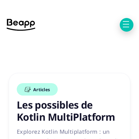
Articles
Les possibles de
Kotlin MultiPlatform
Explorez Kotlin Multiplatform : un