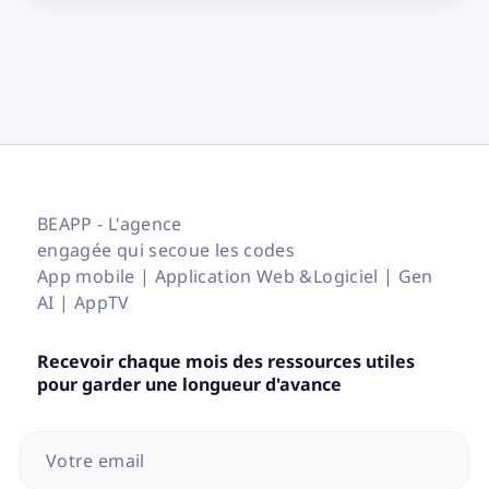
BEAPP - L'agence
engagée qui secoue les codes
App mobile | Application Web &Logiciel | Gen
AI | AppTV
Recevoir chaque mois des ressources utiles
pour garder une longueur d'avance