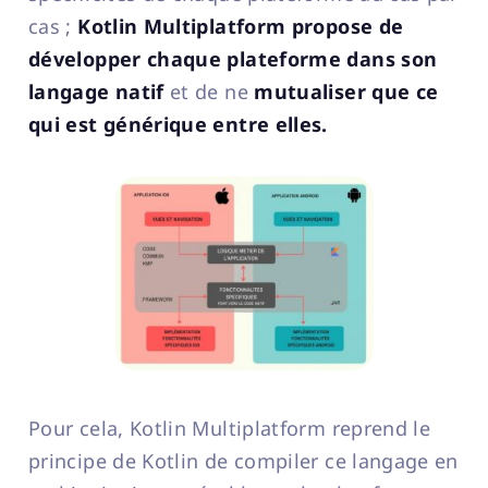
cas ;
Kotlin Multiplatform propose de
développer chaque plateforme dans son
langage natif
et de ne
mutualiser que ce
qui est générique entre elles.
Pour cela, Kotlin Multiplatform reprend le
principe de Kotlin de compiler ce langage en