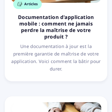
Articles
Documentation d'application
mobile : comment ne jamais
perdre la maîtrise de votre
produit ?
Une documentation à jour est la
première garantie de maîtrise de votre
application. Voici comment la bâtir pour
durer.