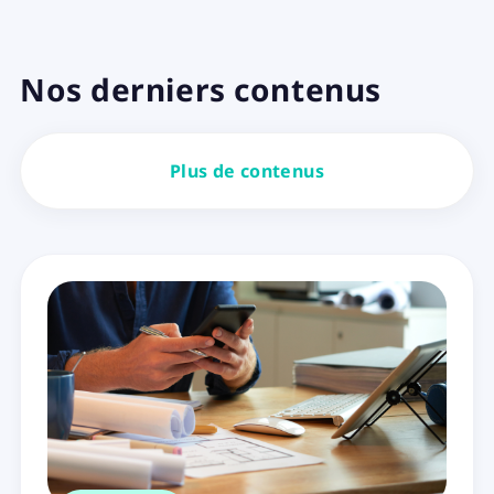
Nos derniers contenus
Plus de contenus