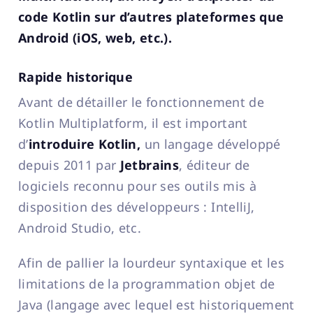
code Kotlin sur d’autres plateformes que
Android (iOS, web, etc.).
Rapide historique
Avant de détailler le fonctionnement de
Kotlin Multiplatform, il est important
d’
introduire Kotlin,
un langage développé
depuis 2011 par
Jetbrains
, éditeur de
logiciels reconnu pour ses outils mis à
disposition des développeurs : IntelliJ,
Android Studio, etc.
Afin de pallier la lourdeur syntaxique et les
limitations de la programmation objet de
Java (langage avec lequel est historiquement