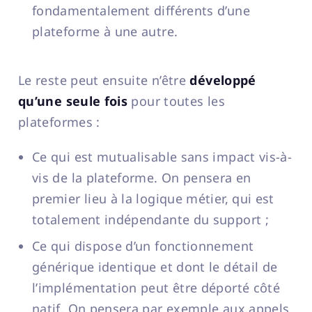
fondamentalement différents d’une
plateforme à une autre.
Le reste peut ensuite n’être
développé
qu’une seule fois
pour toutes les
plateformes :
Ce qui est mutualisable sans impact vis-à-
vis de la plateforme. On pensera en
premier lieu à la logique métier, qui est
totalement indépendante du support ;
Ce qui dispose d’un fonctionnement
générique identique et dont le détail de
l’implémentation peut être déporté côté
natif. On pensera par exemple aux appels