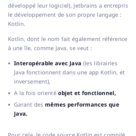
développé leur logiciel), Jetbrains a entrepris
le développement de son propre langage :
Kotlin.
Kotlin, dont le nom fait également référence
à une île, comme Java, se veut :
Interopérable avec Java
(les librairies
Java fonctionnent dans une app Kotlin, et
inversement),
A la fois orienté
objet et fonctionnel,
Garant des
mêmes performances que
Java.
Pour cela, le code source Kotlin est compilé