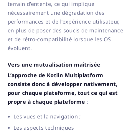
terrain d’entente, ce qui implique
nécessairement une dégradation des
performances et de l’expérience utilisateur,
en plus de poser des soucis de maintenance
et de rétro-compatibilité lorsque les OS
évoluent.
Vers une mutualisation maîtrisée
L’approche de Kotlin Multiplatform
consiste donc à développer nativement,
pour chaque plateforme, tout ce qui est
propre à chaque plateforme
:
Les vues et la navigation ;
Les aspects techniques