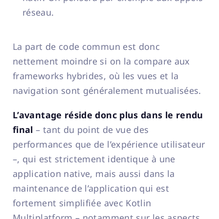
réseau.
La part de code commun est donc
nettement moindre si on la compare aux
frameworks hybrides, où les vues et la
navigation sont généralement mutualisées.
L’avantage réside donc plus dans le rendu
final
– tant du point de vue des
performances que de l’expérience utilisateur
–, qui est strictement identique à une
application native, mais aussi dans la
maintenance de l’application qui est
fortement simplifiée avec Kotlin
Multiplatform – notamment sur les aspects