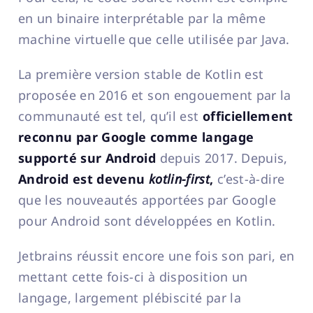
en un binaire interprétable par la même
machine virtuelle que celle utilisée par Java.
La première version stable de Kotlin est
proposée en 2016 et son engouement par la
communauté est tel, qu’il est
officiellement
reconnu par Google comme langage
supporté sur Android
depuis 2017. Depuis,
Android est devenu
kotlin-first
,
c’est-à-dire
que les nouveautés apportées par Google
pour Android sont développées en Kotlin.
Jetbrains réussit encore une fois son pari, en
mettant cette fois-ci à disposition un
langage, largement plébiscité par la