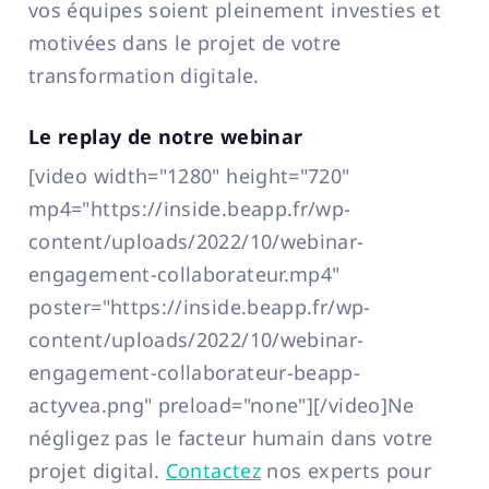
vos équipes soient pleinement investies et
motivées dans le projet de votre
transformation digitale.
Le replay de notre webinar
[video width="1280" height="720"
mp4="https://inside.beapp.fr/wp-
content/uploads/2022/10/webinar-
engagement-collaborateur.mp4"
poster="https://inside.beapp.fr/wp-
content/uploads/2022/10/webinar-
engagement-collaborateur-beapp-
actyvea.png" preload="none"][/video]Ne
négligez pas le facteur humain dans votre
projet digital.
Contactez
nos experts pour