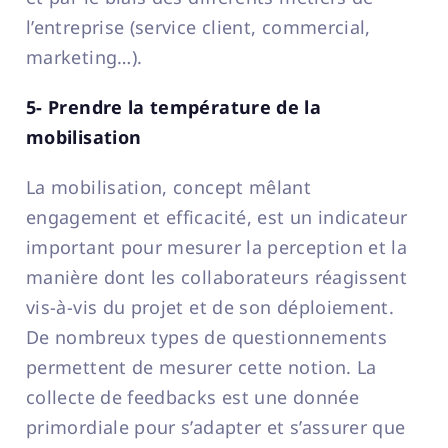
l’entreprise (service client, commercial,
marketing…).
5- Prendre la température de la
mobilisation
La mobilisation, concept mêlant
engagement et efficacité, est un indicateur
important pour mesurer la perception et la
manière dont les collaborateurs réagissent
vis-à-vis du projet et de son déploiement.
De nombreux types de questionnements
permettent de mesurer cette notion. La
collecte de feedbacks est une donnée
primordiale pour s’adapter et s’assurer que