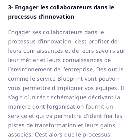
3- Engager les collaborateurs dans le
processus d’innovation
Engager ses collaborateurs dans le
processus d’innovation, c’est profiter de
leurs connaissances et de leurs savoirs sur
leur métier et leurs connaissances de
l’environnement de l’entreprise. Des outils
comme le service Blueprint vont pouvoir
vous permettre d’impliquer vos équipes. Il
s’agit d’un récit schématique décrivant la
manière dont l’organisation fournit un
service et qui va permettre d’identifier les
pistes de transformation et leurs gains
associés. C’est alors que le processus