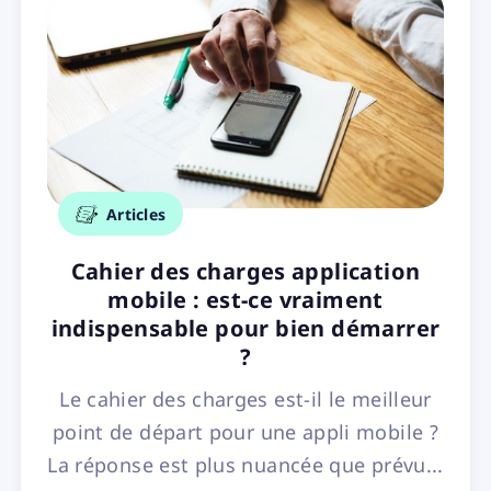
Articles
Cahier des charges application
mobile : est-ce vraiment
indispensable pour bien démarrer
?
Le cahier des charges est-il le meilleur
point de départ pour une appli mobile ?
La réponse est plus nuancée que prévu...