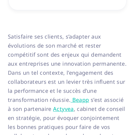
Satisfaire ses clients, s’adapter aux
évolutions de son marché et rester
compétitif sont des enjeux qui demandent
aux entreprises une innovation permanente.
Dans un tel contexte, l’engagement des
collaborateurs est un levier très influent sur
la performance et le succès d’une
transformation réussie.
Beapp
s’est associé
à son partenaire
Actyvea
, cabinet de conseil
en stratégie, pour évoquer conjointement
les bonnes pratiques pour faire de vos