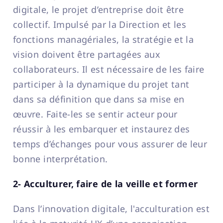
digitale, le projet d’entreprise doit être
collectif. Impulsé par la Direction et les
fonctions managériales, la stratégie et la
vision doivent être partagées aux
collaborateurs. Il est nécessaire de les faire
participer à la dynamique du projet tant
dans sa définition que dans sa mise en
œuvre. Faite-les se sentir acteur pour
réussir à les embarquer et instaurez des
temps d’échanges pour vous assurer de leur
bonne interprétation.
2- Acculturer, faire de la veille et former
Dans l’innovation digitale, l'acculturation est