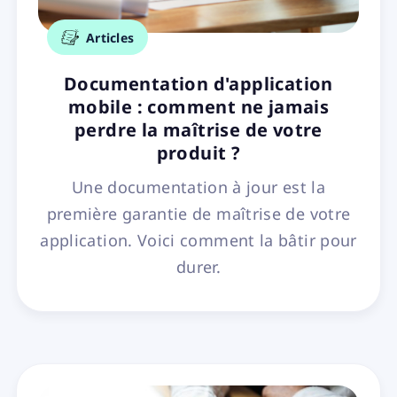
Articles
Documentation d'application
mobile : comment ne jamais
perdre la maîtrise de votre
produit ?
Une documentation à jour est la
première garantie de maîtrise de votre
application. Voici comment la bâtir pour
durer.