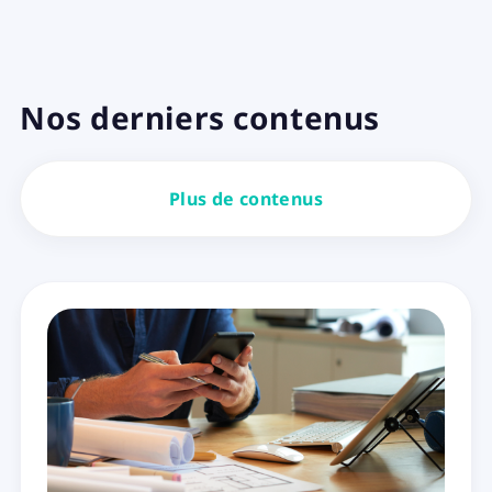
Nos derniers contenus
Plus de contenus