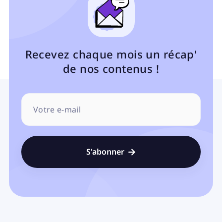
Recevez chaque mois un récap'
de nos contenus !
