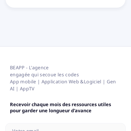
BEAPP - L'agence
engagée qui secoue les codes
App mobile | Application Web &Logiciel | Gen
AI | AppTV
Recevoir chaque mois des ressources utiles
pour garder une longueur d'avance