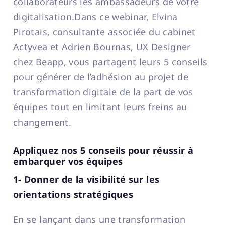
collaborateurs les ambassadeurs de votre
digitalisation.Dans ce webinar, Elvina
Pirotais, consultante associée du cabinet
Actyvea et Adrien Bournas, UX Designer
chez Beapp, vous partagent leurs 5 conseils
pour générer de l’adhésion au projet de
transformation digitale de la part de vos
équipes tout en limitant leurs freins au
changement.
Appliquez nos 5 conseils pour réussir à
embarquer vos équipes
1- Donner de la visibilité sur les
orientations stratégiques
En se lançant dans une transformation