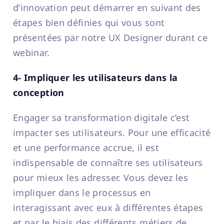
d’innovation peut démarrer en suivant des
étapes bien définies qui vous sont
présentées par notre UX Designer durant ce
webinar.
4- Impliquer les utilisateurs dans la
conception
Engager sa transformation digitale c’est
impacter ses utilisateurs. Pour une efficacité
et une performance accrue, il est
indispensable de connaître ses utilisateurs
pour mieux les adresser. Vous devez les
impliquer dans le processus en
interagissant avec eux à différentes étapes
et par le biais des différents métiers de