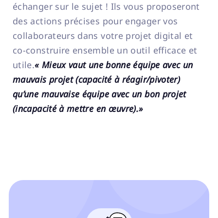
échanger sur le sujet ! Ils vous proposeront
des actions précises pour engager vos
collaborateurs dans votre projet digital et
co-construire ensemble un outil efficace et
utile.
« Mieux vaut une bonne équipe avec un
mauvais projet (capacité à réagir/pivoter)
qu’une mauvaise équipe avec un bon projet
(incapacité à mettre en œuvre).»