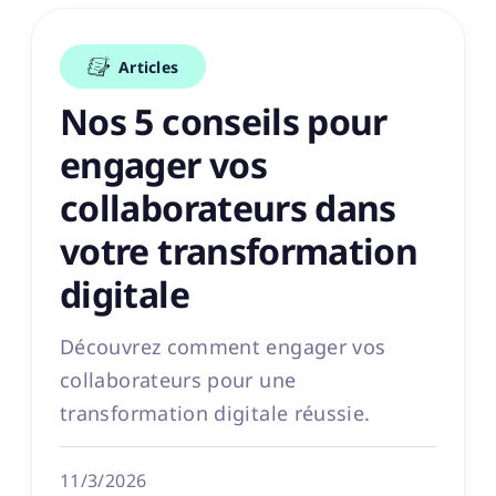
Articles
Nos 5 conseils pour
engager vos
collaborateurs dans
votre transformation
digitale
Découvrez comment engager vos
collaborateurs pour une
transformation digitale réussie.
11/3/2026