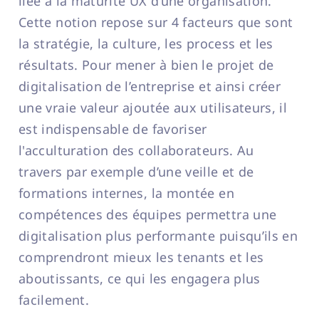
liée à la maturité UX d’une organisation.
Cette notion repose sur 4 facteurs que sont
la stratégie, la culture, les process et les
résultats. Pour mener à bien le projet de
digitalisation de l’entreprise et ainsi créer
une vraie valeur ajoutée aux utilisateurs, il
est indispensable de favoriser
l'acculturation des collaborateurs. Au
travers par exemple d’une veille et de
formations internes, la montée en
compétences des équipes permettra une
digitalisation plus performante puisqu’ils en
comprendront mieux les tenants et les
aboutissants, ce qui les engagera plus
facilement.