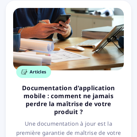
Articles
Documentation d'application
mobile : comment ne jamais
perdre la maîtrise de votre
produit ?
Une documentation à jour est la
première garantie de maîtrise de votre