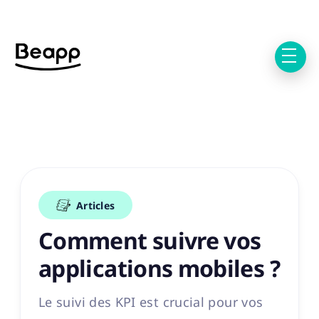
Articles
Comment suivre vos
applications mobiles ?
Le suivi des KPI est crucial pour vos