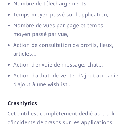
Nombre de téléchargements,
Temps moyen passé sur l'application,
Nombre de vues par page et temps
moyen passé par vue,
Action de consultation de profils, lieux,
articles...
Action d'envoie de message, chat...
Action d'achat, de vente, d'ajout au panier,
d'ajout à une wishlist...
Crashlytics
Cet outil est complètement dédié au track
d'incidents de crashs sur les applications