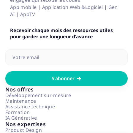
engagée qui secoue les codes
App mobile | Application Web &Logiciel | Gen
AI | AppTV
Recevoir chaque mois des ressources utiles
pour garder une longueur d'avance

Nos offres
Développement sur-mesure
Maintenance
Assistance technique
Formation
IA Générative
Nos expertises
Product Design