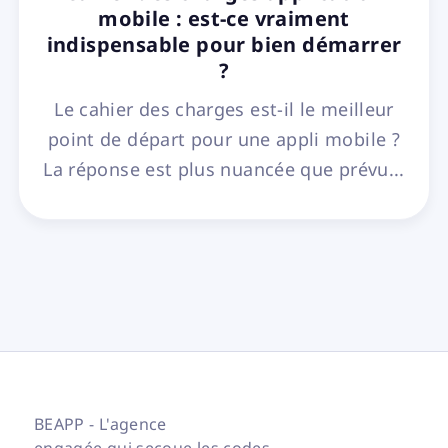
mobile : est-ce vraiment
indispensable pour bien démarrer
?
Le cahier des charges est-il le meilleur
point de départ pour une appli mobile ?
La réponse est plus nuancée que prévu...
BEAPP - L'agence