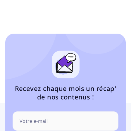
Recevez chaque mois un récap'
de nos contenus !