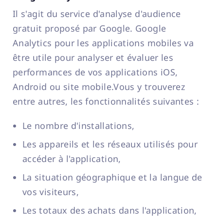
Il s'agit du service d'analyse d'audience
gratuit proposé par Google. Google
Analytics pour les applications mobiles va
être utile pour analyser et évaluer les
performances de vos applications iOS,
Android ou site mobile.Vous y trouverez
entre autres, les fonctionnalités suivantes :
Le nombre d'installations,
Les appareils et les réseaux utilisés pour
accéder à l'application,
La situation géographique et la langue de
vos visiteurs,
Les totaux des achats dans l'application,