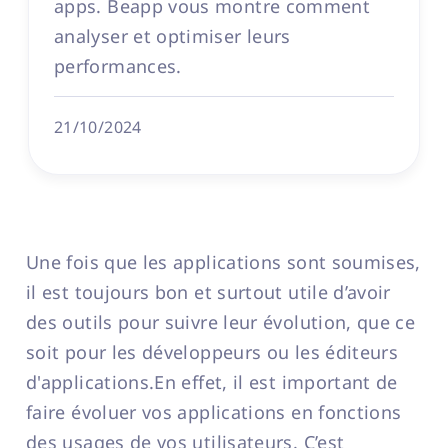
apps. Beapp vous montre comment
analyser et optimiser leurs
performances.
21/10/2024
Une fois que les applications sont soumises,
il est toujours bon et surtout utile d’avoir
des outils pour suivre leur évolution, que ce
soit pour les développeurs ou les éditeurs
d'applications.En effet, il est important de
faire évoluer vos applications en fonctions
des usages de vos utilisateurs. C’est