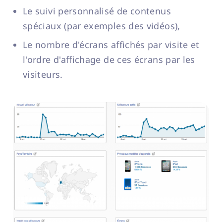
Le suivi personnalisé de contenus
spéciaux (par exemples des vidéos),
Le nombre d'écrans affichés par visite et
l'ordre d'affichage de ces écrans par les
visiteurs.