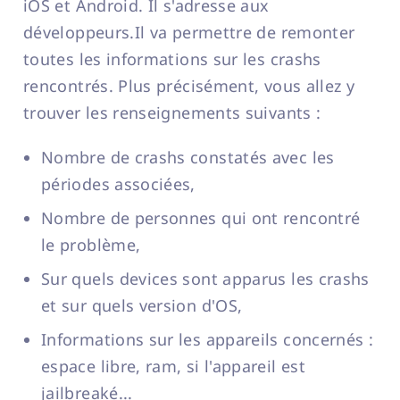
iOS et Android. Il s'adresse aux
développeurs.Il va permettre de remonter
toutes les informations sur les crashs
rencontrés. Plus précisément, vous allez y
trouver les renseignements suivants :
Nombre de crashs constatés avec les
périodes associées,
Nombre de personnes qui ont rencontré
le problème,
Sur quels devices sont apparus les crashs
et sur quels version d'OS,
Informations sur les appareils concernés :
espace libre, ram, si l'appareil est
jailbreaké...