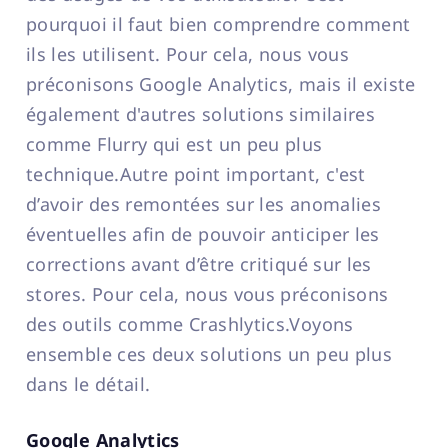
pourquoi il faut bien comprendre comment
ils les utilisent. Pour cela, nous vous
préconisons Google Analytics, mais il existe
également d'autres solutions similaires
comme Flurry qui est un peu plus
technique.Autre point important, c'est
d’avoir des remontées sur les anomalies
éventuelles afin de pouvoir anticiper les
corrections avant d’être critiqué sur les
stores. Pour cela, nous vous préconisons
des outils comme Crashlytics.Voyons
ensemble ces deux solutions un peu plus
dans le détail.
Google Analytics