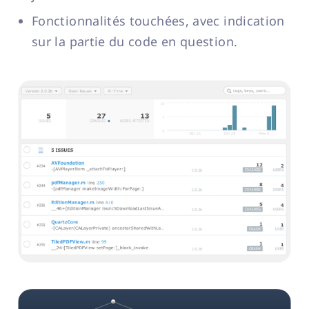
Fonctionnalités touchées, avec indication
sur la partie du code en question.