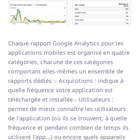
Chaque rapport Google Analytics pour les
applications mobiles est organisé en quatre
catégories, chacune de ces catégories
comportant elles-mêmes un ensemble de
rapports dédiés :- Acquisitions : indique à
quelle fréquence votre application est
téléchargée et installée.- Utilisateurs :
permet de mieux connaître les utilisateurs
de l'application (où ils se trouvent, à quelle
fréquence et pendant combien de temps ils
utilisent l'app...) ou encore quels appareils