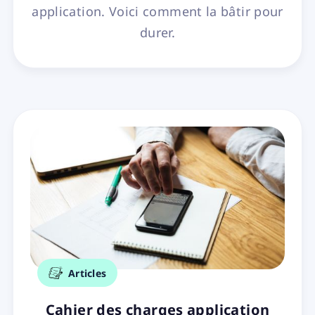
application. Voici comment la bâtir pour
durer.
Articles
Cahier des charges application