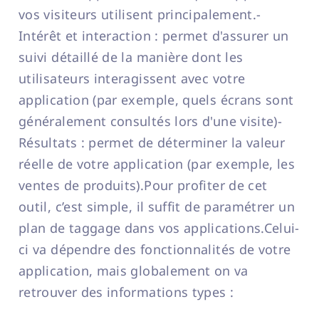
vos visiteurs utilisent principalement.-
Intérêt et interaction : permet d'assurer un
suivi détaillé de la manière dont les
utilisateurs interagissent avec votre
application (par exemple, quels écrans sont
généralement consultés lors d'une visite)-
Résultats : permet de déterminer la valeur
réelle de votre application (par exemple, les
ventes de produits).Pour profiter de cet
outil, c’est simple, il suffit de paramétrer un
plan de taggage dans vos applications.Celui-
ci va dépendre des fonctionnalités de votre
application, mais globalement on va
retrouver des informations types :