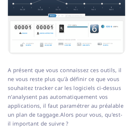
A présent que vous connaissez ces outils, il
ne vous reste plus qu'à définir ce que vous
souhaitez tracker car les logiciels ci-dessus
n'analysent pas automatiquement vos
applications, il faut paramétrer au préalable
un plan de taggage.Alors pour vous, qu'est-
il important de suivre ?