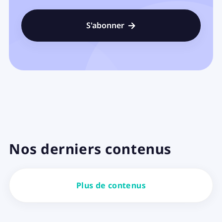

Nos derniers contenus
Plus de contenus