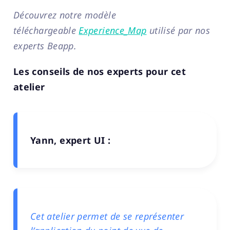
Découvrez notre modèle
téléchargeable
Experience_Map
utilisé par nos
experts Beapp.
Les conseils de nos experts pour cet
atelier
Yann, expert UI :
Cet atelier permet de se représenter