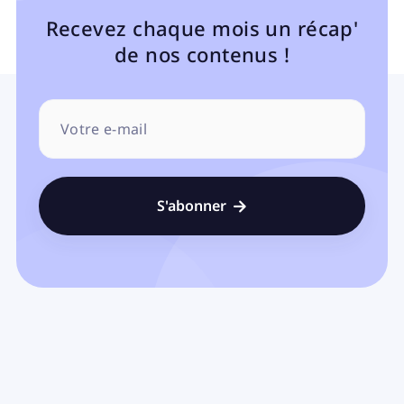
Recevez chaque mois un récap'
de nos contenus !
