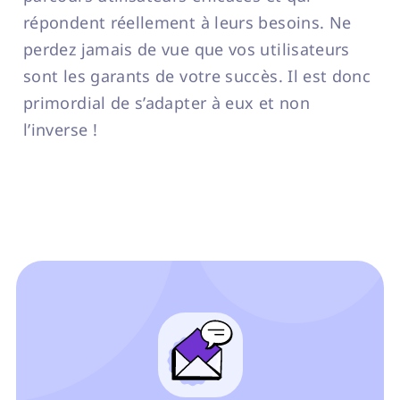
répondent réellement à leurs besoins. Ne
perdez jamais de vue que vos utilisateurs
sont les garants de votre succès. Il est donc
primordial de s’adapter à eux et non
l’inverse !