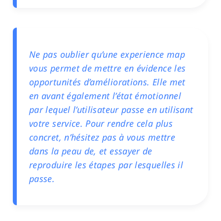
Ne pas oublier qu’une experience map
vous permet de mettre en évidence les
opportunités d’améliorations. Elle met
en avant également l’état émotionnel
par lequel l’utilisateur passe en utilisant
votre service. Pour rendre cela plus
concret, n’hésitez pas à vous mettre
dans la peau de, et essayer de
reproduire les étapes par lesquelles il
passe.