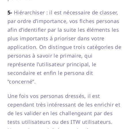
5-
Hiérarchiser : il est nécessaire de classer,
par ordre d’importance, vos fiches personas
afin d’identifier par la suite les éléments les
plus importants à prioriser dans votre
application. On distingue trois catégories de
personas à savoir le primaire, qui
représente l’utilisateur principal, le
secondaire et enfin le persona dit
“concerné”.
Une fois vos personas dressés, il est
cependant très intéressant de les enrichir et
de les valider en les challengeant par des
tests utilisateurs ou des ITW utilisateurs.