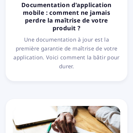
Documentation d'application
mobile : comment ne jamais
perdre la maîtrise de votre
produit ?
Une documentation à jour est la
première garantie de maîtrise de votre
application. Voici comment la bâtir pour
durer.