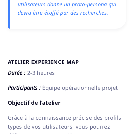
utilisateurs donne un proto-persona qui
devra être étoffé par des recherches.
ATELIER EXPERIENCE MAP
Durée :
2-3 heures
Participants :
Équipe opérationnelle projet
Objectif de l’atelier
Grâce à la connaissance précise des profils
types de vos utilisateurs, vous pourrez