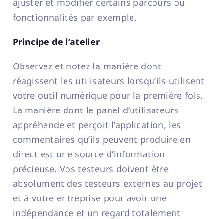
ajuster et modifier certains parcours ou
fonctionnalités par exemple.
Principe de l’atelier
Observez et notez la manière dont
réagissent les utilisateurs lorsqu’ils utilisent
votre outil numérique pour la première fois.
La manière dont le panel d’utilisateurs
appréhende et perçoit l’application, les
commentaires qu’ils peuvent produire en
direct est une source d’information
précieuse. Vos testeurs doivent être
absolument des testeurs externes au projet
et à votre entreprise pour avoir une
indépendance et un regard totalement