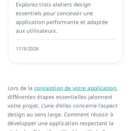
Explorez trois ateliers design
essentiels pour concevoir une
application performante et adaptée
aux utilisateurs.
11/3/2026
Lors de la
conception de votre application
,
différentes étapes essentielles jalonnent
votre projet. L’une d’elles concerne l’aspect
design au sens large. Comment réussir à
développer une application respectant la