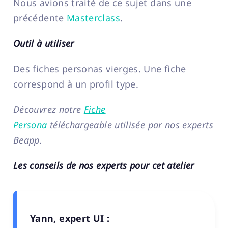
Nous avions traité de ce sujet dans une
précédente
Masterclass
.
Outil à utiliser
Des fiches personas vierges. Une fiche
correspond à un profil type.
Découvrez notre
Fiche
Persona
téléchargeable utilisée par nos experts
Beapp.
Les conseils de nos experts pour cet atelier
Yann, expert UI :