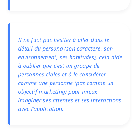
Il ne faut pas hésiter à aller dans le
détail du persona (son caractère, son
environnement, ses habitudes), cela aide
à oublier que c’est un groupe de
personnes cibles et à le considérer
comme une personne (pas comme un
objectif marketing) pour mieux
imaginer ses attentes et ses interactions
avec l’application.