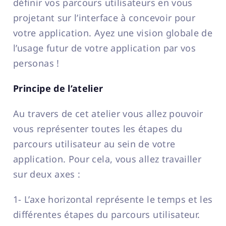
définir vos parcours utilisateurs en vous
projetant sur l’interface à concevoir pour
votre application. Ayez une vision globale de
l’usage futur de votre application par vos
personas !
Principe de l’atelier
Au travers de cet atelier vous allez pouvoir
vous représenter toutes les étapes du
parcours utilisateur au sein de votre
application. Pour cela, vous allez travailler
sur deux axes :
1- L’axe horizontal représente le temps et les
différentes étapes du parcours utilisateur.