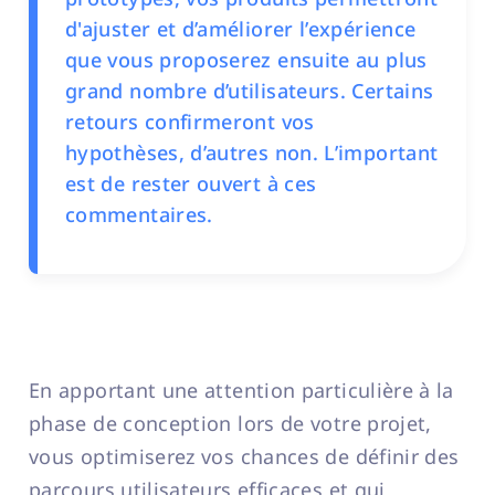
d'ajuster et d’améliorer l’expérience
que vous proposerez ensuite au plus
grand nombre d’utilisateurs. Certains
retours confirmeront vos
hypothèses, d’autres non. L’important
est de rester ouvert à ces
commentaires.
En apportant une attention particulière à la
phase de conception lors de votre projet,
vous optimiserez vos chances de définir des
parcours utilisateurs efficaces et qui