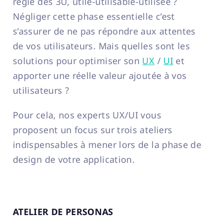
règle des 3U, utile-utilisable-utilisée ?
Négliger cette phase essentielle c’est
s’assurer de ne pas répondre aux attentes
de vos utilisateurs. Mais quelles sont les
solutions pour optimiser son
UX
/
UI
et
apporter une réelle valeur ajoutée à vos
utilisateurs ?
Pour cela, nos experts UX/UI vous
proposent un focus sur trois ateliers
indispensables à mener lors de la phase de
design de votre application.
ATELIER DE PERSONAS