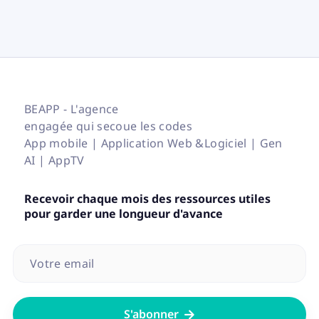
BEAPP - L'agence
engagée qui secoue les codes
App mobile | Application Web &Logiciel | Gen
AI | AppTV
Recevoir chaque mois des ressources utiles
pour garder une longueur d'avance
