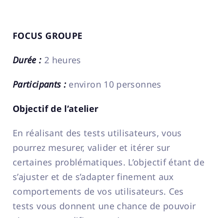
FOCUS GROUPE
Durée :
2 heures
Participants :
environ 10 personnes
Objectif de l’atelier
En réalisant des tests utilisateurs, vous
pourrez mesurer, valider et itérer sur
certaines problématiques. L’objectif étant de
s’ajuster et de s’adapter finement aux
comportements de vos utilisateurs. Ces
tests vous donnent une chance de pouvoir