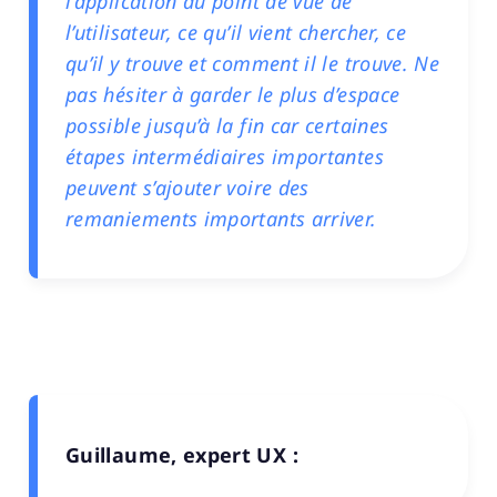
l’application du point de vue de
l’utilisateur, ce qu’il vient chercher, ce
qu’il y trouve et comment il le trouve. Ne
pas hésiter à garder le plus d’espace
possible jusqu’à la fin car certaines
étapes intermédiaires importantes
peuvent s’ajouter voire des
remaniements importants arriver.
Guillaume, expert UX :