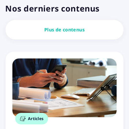
Nos derniers contenus
Plus de contenus
Articles