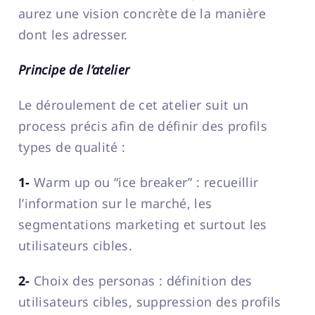
aurez une vision concrète de la manière
dont les adresser.
Principe de l’atelier
Le déroulement de cet atelier suit un
process précis afin de définir des profils
types de qualité :
1-
Warm up ou “ice breaker” : recueillir
l’information sur le marché, les
segmentations marketing et surtout les
utilisateurs cibles.
2-
Choix des personas : définition des
utilisateurs cibles, suppression des profils