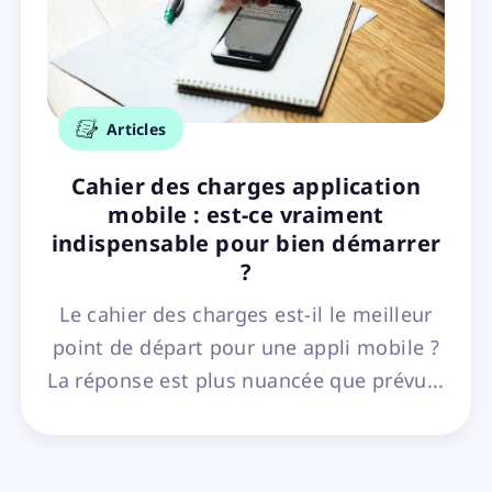
Articles
Cahier des charges application
mobile : est-ce vraiment
indispensable pour bien démarrer
?
Le cahier des charges est-il le meilleur
point de départ pour une appli mobile ?
La réponse est plus nuancée que prévu...