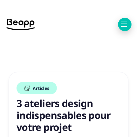
Articles
3 ateliers design
indispensables pour
votre projet