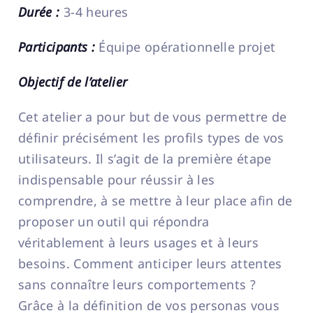
Durée :
3-4 heures
Participants :
Équipe opérationnelle projet
Objectif de l’atelier
Cet atelier a pour but de vous permettre de
définir précisément les profils types de vos
utilisateurs. Il s’agit de la première étape
indispensable pour réussir à les
comprendre, à se mettre à leur place afin de
proposer un outil qui répondra
véritablement à leurs usages et à leurs
besoins. Comment anticiper leurs attentes
sans connaître leurs comportements ?
Grâce à la définition de vos personas vous