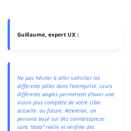
Guillaume, expert UX :
Ne pas hésiter à aller solliciter les
différents pôles dans l’entreprise. Leurs
différents angles permettent d’avoir une
vision plus complète de votre cible
actuelle ou future. Attention, un
persona basé sur des connaissances
sans “data” réelle et vérifiée des