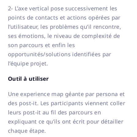
2- L’axe vertical pose successivement les
points de contacts et actions opérées par
l’utilisateur, les problèmes qu’il rencontre,
ses émotions, le niveau de complexité de
son parcours et enfin les
opportunités/solutions identifiées par
l’équipe projet.
Outil à utiliser
Une experience map géante par persona et
des post-it. Les participants viennent coller
leurs post-it au fil des parcours en
expliquant ce qu’ils ont écrit pour détailler
chaque étape.