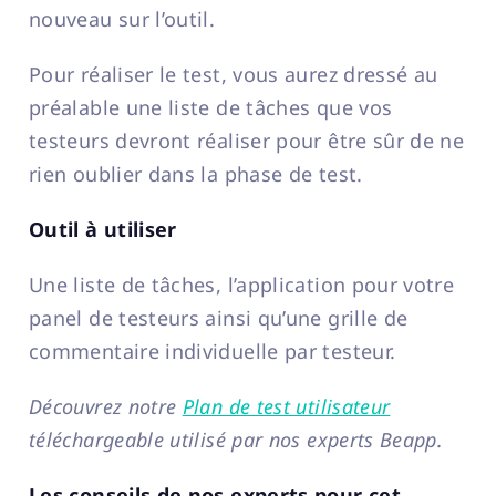
nouveau sur l’outil.
Pour réaliser le test, vous aurez dressé au
préalable une liste de tâches que vos
testeurs devront réaliser pour être sûr de ne
rien oublier dans la phase de test.
Outil à utiliser
Une liste de tâches, l’application pour votre
panel de testeurs ainsi qu’une grille de
commentaire individuelle par testeur.
Découvrez notre
Plan de test utilisateur
téléchargeable utilisé par nos experts Beapp.
Les conseils de nos experts pour cet