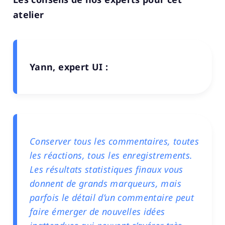
atelier
Yann, expert UI :
Conserver tous les commentaires, toutes
les réactions, tous les enregistrements.
Les résultats statistiques finaux vous
donnent de grands marqueurs, mais
parfois le détail d’un commentaire peut
faire émerger de nouvelles idées