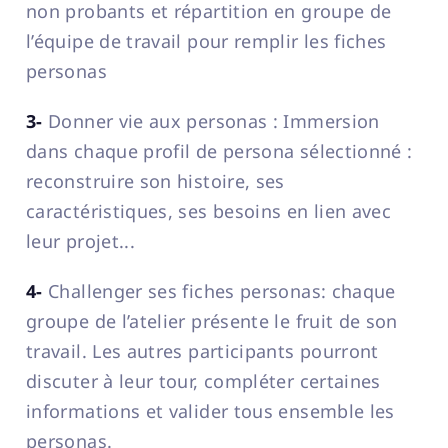
non probants et répartition en groupe de
l’équipe de travail pour remplir les fiches
personas
3-
Donner vie aux personas : Immersion
dans chaque profil de persona sélectionné :
reconstruire son histoire, ses
caractéristiques, ses besoins en lien avec
leur projet...
4-
Challenger ses fiches personas: chaque
groupe de l’atelier présente le fruit de son
travail. Les autres participants pourront
discuter à leur tour, compléter certaines
informations et valider tous ensemble les
personas.