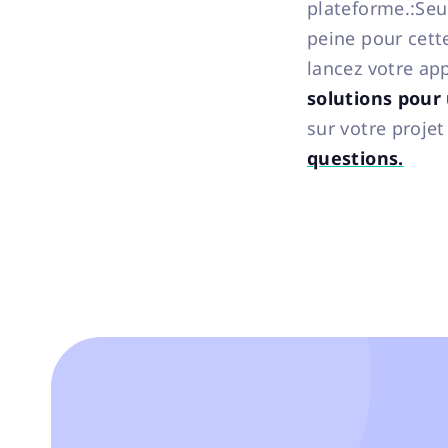
plateforme.:Seu
peine pour cett
lancez votre ap
solutions pour
sur votre projet
questions.