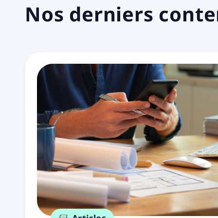
Nos derniers cont