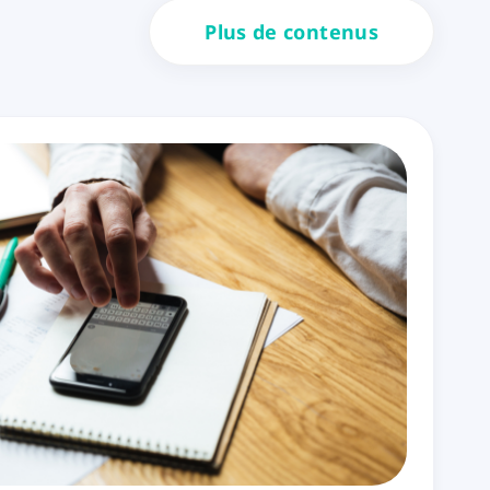
Plus de contenus